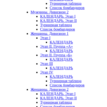
Турнирная таблица
Список бомбардиров
Мужчины. Дивизион 2
КАЛЕНДАРЬ. Этап I
КАЛЕНДАРЬ. Этап II
Турнирная таблица
Список бомбардиров
Женщины. Дивизион 1
Этап I
КАЛЕНДАРЬ
Этап II. Группа «А»
КАЛЕНДАРЬ
Этап II. Группа «Б»
КАЛЕНДАРЬ
Этап III
КАЛЕНДАРЬ
Этап IV
КАЛЕНДАРЬ
Турнирная таблица
Список бомбардиров
Женщины. Дивизион 2
КАЛЕНДАРЬ. Этап I
КАЛЕНДАРЬ. Этап II
Турнирная таблица
Список бомбардиров