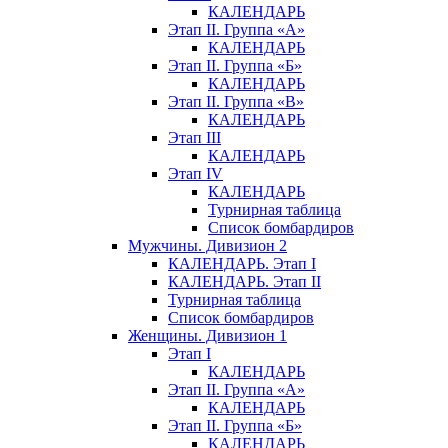
КАЛЕНДАРЬ
Этап II. Группа «А»
КАЛЕНДАРЬ
Этап II. Группа «Б»
КАЛЕНДАРЬ
Этап II. Группа «В»
КАЛЕНДАРЬ
Этап III
КАЛЕНДАРЬ
Этап IV
КАЛЕНДАРЬ
Турнирная таблица
Список бомбардиров
Мужчины. Дивизион 2
КАЛЕНДАРЬ. Этап I
КАЛЕНДАРЬ. Этап II
Турнирная таблица
Список бомбардиров
Женщины. Дивизион 1
Этап I
КАЛЕНДАРЬ
Этап II. Группа «А»
КАЛЕНДАРЬ
Этап II. Группа «Б»
КАЛЕНДАРЬ