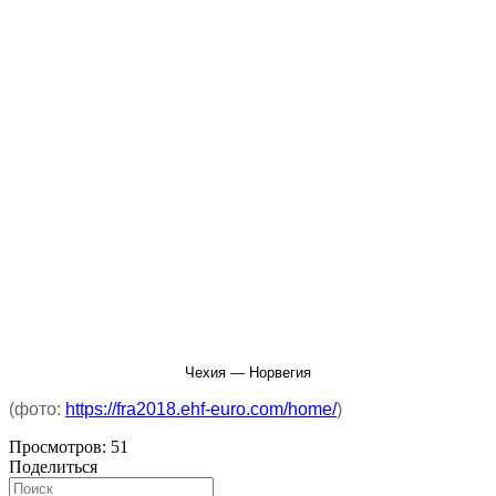
Чехия — Норвегия
(фото:
https://fra2018.ehf-euro.com/home/
)
Просмотров:
51
Поделиться