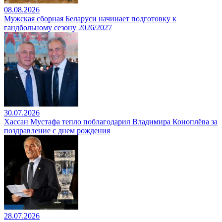
08.08.2026
Мужская сборная Беларуси начинает подготовку к
гандбольному сезону 2026/2027
30.07.2026
Хассан Мустафа тепло поблагодарил Владимира Коноплёва за
поздравление с днем рождения
28.07.2026