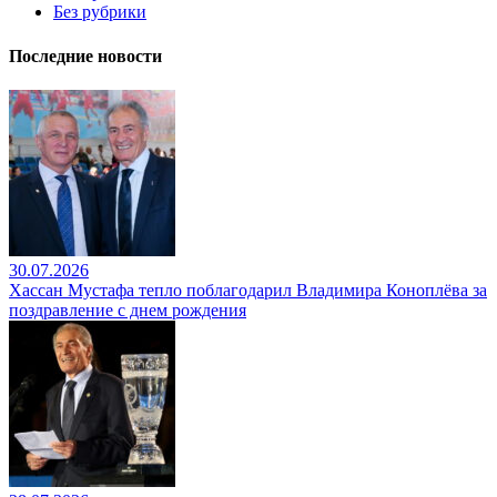
Без рубрики
Последние новости
30.07.2026
Хассан Мустафа тепло поблагодарил Владимира Коноплёва за
поздравление с днем рождения