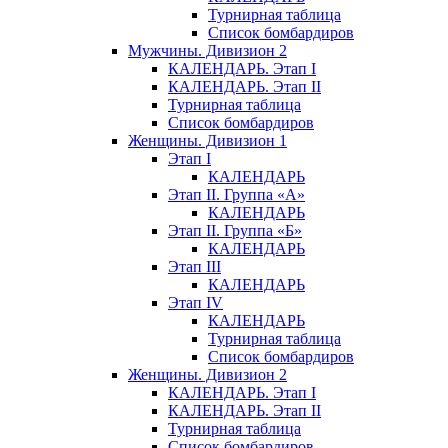
Турнирная таблица
Список бомбардиров
Мужчины. Дивизион 2
КАЛЕНДАРЬ. Этап I
КАЛЕНДАРЬ. Этап II
Турнирная таблица
Список бомбардиров
Женщины. Дивизион 1
Этап I
КАЛЕНДАРЬ
Этап II. Группа «А»
КАЛЕНДАРЬ
Этап II. Группа «Б»
КАЛЕНДАРЬ
Этап III
КАЛЕНДАРЬ
Этап IV
КАЛЕНДАРЬ
Турнирная таблица
Список бомбардиров
Женщины. Дивизион 2
КАЛЕНДАРЬ. Этап I
КАЛЕНДАРЬ. Этап II
Турнирная таблица
Список бомбардиров