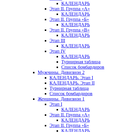
КАЛЕНДАРЬ
Этап II. Группа «А»
КАЛЕНДАРЬ
Этап II. Группа «Б»
КАЛЕНДАРЬ
Этап II. Группа «В»
КАЛЕНДАРЬ
Этап III
КАЛЕНДАРЬ
Этап IV
КАЛЕНДАРЬ
Турнирная таблица
Список бомбардиров
Мужчины. Дивизион 2
КАЛЕНДАРЬ. Этап I
КАЛЕНДАРЬ. Этап II
Турнирная таблица
Список бомбардиров
Женщины. Дивизион 1
Этап I
КАЛЕНДАРЬ
Этап II. Группа «А»
КАЛЕНДАРЬ
Этап II. Группа «Б»
КАЛЕНДАРЬ