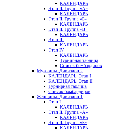
КАЛЕНДАРЬ
Этап II. Группа «А»
КАЛЕНДАРЬ
Этап II. Группа «Б»
КАЛЕНДАРЬ
Этап II. Группа «В»
КАЛЕНДАРЬ
Этап III
КАЛЕНДАРЬ
Этап IV
КАЛЕНДАРЬ
Турнирная таблица
Список бомбардиров
Мужчины. Дивизион 2
КАЛЕНДАРЬ. Этап I
КАЛЕНДАРЬ. Этап II
Турнирная таблица
Список бомбардиров
Женщины. Дивизион 1
Этап I
КАЛЕНДАРЬ
Этап II. Группа «А»
КАЛЕНДАРЬ
Этап II. Группа «Б»
КАЛЕНДАРЬ