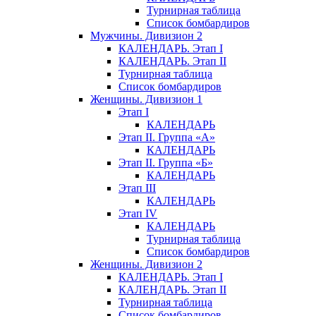
Турнирная таблица
Список бомбардиров
Мужчины. Дивизион 2
КАЛЕНДАРЬ. Этап I
КАЛЕНДАРЬ. Этап II
Турнирная таблица
Список бомбардиров
Женщины. Дивизион 1
Этап I
КАЛЕНДАРЬ
Этап II. Группа «А»
КАЛЕНДАРЬ
Этап II. Группа «Б»
КАЛЕНДАРЬ
Этап III
КАЛЕНДАРЬ
Этап IV
КАЛЕНДАРЬ
Турнирная таблица
Список бомбардиров
Женщины. Дивизион 2
КАЛЕНДАРЬ. Этап I
КАЛЕНДАРЬ. Этап II
Турнирная таблица
Список бомбардиров