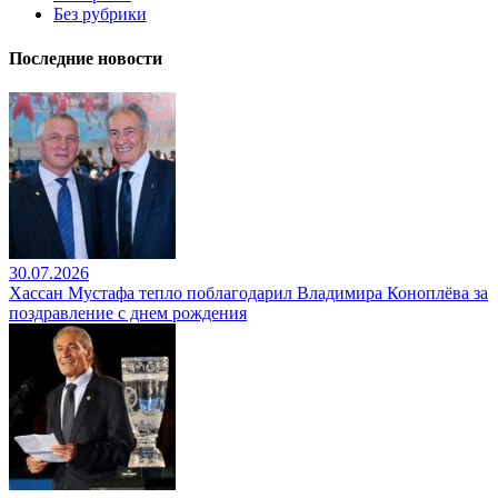
Без рубрики
Последние новости
30.07.2026
Хассан Мустафа тепло поблагодарил Владимира Коноплёва за
поздравление с днем рождения