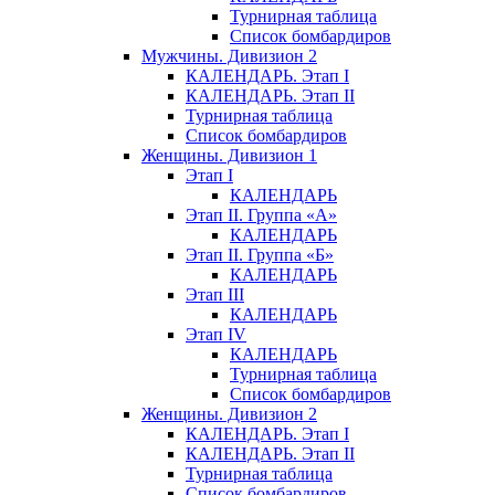
Турнирная таблица
Список бомбардиров
Мужчины. Дивизион 2
КАЛЕНДАРЬ. Этап I
КАЛЕНДАРЬ. Этап II
Турнирная таблица
Список бомбардиров
Женщины. Дивизион 1
Этап I
КАЛЕНДАРЬ
Этап II. Группа «А»
КАЛЕНДАРЬ
Этап II. Группа «Б»
КАЛЕНДАРЬ
Этап III
КАЛЕНДАРЬ
Этап IV
КАЛЕНДАРЬ
Турнирная таблица
Список бомбардиров
Женщины. Дивизион 2
КАЛЕНДАРЬ. Этап I
КАЛЕНДАРЬ. Этап II
Турнирная таблица
Список бомбардиров