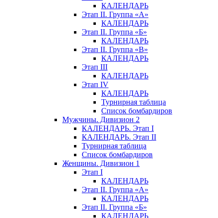
КАЛЕНДАРЬ
Этап II. Группа «А»
КАЛЕНДАРЬ
Этап II. Группа «Б»
КАЛЕНДАРЬ
Этап II. Группа «В»
КАЛЕНДАРЬ
Этап III
КАЛЕНДАРЬ
Этап IV
КАЛЕНДАРЬ
Турнирная таблица
Список бомбардиров
Мужчины. Дивизион 2
КАЛЕНДАРЬ. Этап I
КАЛЕНДАРЬ. Этап II
Турнирная таблица
Список бомбардиров
Женщины. Дивизион 1
Этап I
КАЛЕНДАРЬ
Этап II. Группа «А»
КАЛЕНДАРЬ
Этап II. Группа «Б»
КАЛЕНДАРЬ