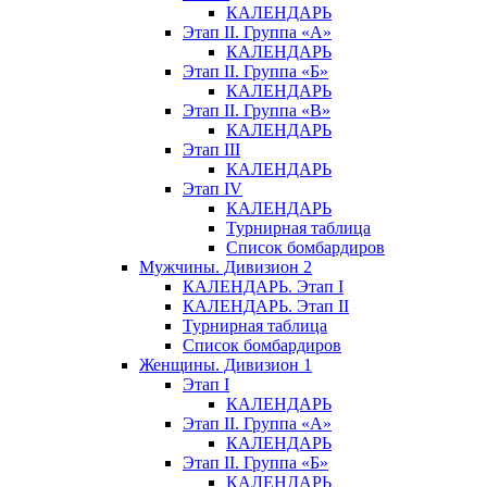
КАЛЕНДАРЬ
Этап II. Группа «А»
КАЛЕНДАРЬ
Этап II. Группа «Б»
КАЛЕНДАРЬ
Этап II. Группа «В»
КАЛЕНДАРЬ
Этап III
КАЛЕНДАРЬ
Этап IV
КАЛЕНДАРЬ
Турнирная таблица
Список бомбардиров
Мужчины. Дивизион 2
КАЛЕНДАРЬ. Этап I
КАЛЕНДАРЬ. Этап II
Турнирная таблица
Список бомбардиров
Женщины. Дивизион 1
Этап I
КАЛЕНДАРЬ
Этап II. Группа «А»
КАЛЕНДАРЬ
Этап II. Группа «Б»
КАЛЕНДАРЬ