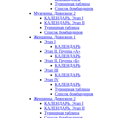
Турнирная таблица
Список бомбардиров
Мужчины. Дивизион 2
КАЛЕНДАРЬ. Этап I
КАЛЕНДАРЬ. Этап II
Турнирная таблица
Список бомбардиров
Женщины. Дивизион 1
Этап I
КАЛЕНДАРЬ
Этап II. Группа «А»
КАЛЕНДАРЬ
Этап II. Группа «Б»
КАЛЕНДАРЬ
Этап III
КАЛЕНДАРЬ
Этап IV
КАЛЕНДАРЬ
Турнирная таблица
Список бомбардиров
Женщины. Дивизион 2
КАЛЕНДАРЬ. Этап I
КАЛЕНДАРЬ. Этап II
Турнирная таблица
Список бомбардиров