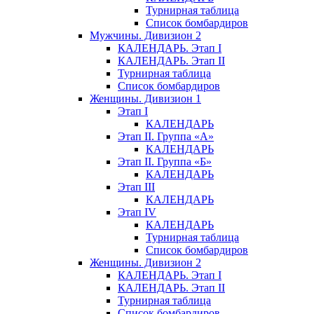
Турнирная таблица
Список бомбардиров
Мужчины. Дивизион 2
КАЛЕНДАРЬ. Этап I
КАЛЕНДАРЬ. Этап II
Турнирная таблица
Список бомбардиров
Женщины. Дивизион 1
Этап I
КАЛЕНДАРЬ
Этап II. Группа «А»
КАЛЕНДАРЬ
Этап II. Группа «Б»
КАЛЕНДАРЬ
Этап III
КАЛЕНДАРЬ
Этап IV
КАЛЕНДАРЬ
Турнирная таблица
Список бомбардиров
Женщины. Дивизион 2
КАЛЕНДАРЬ. Этап I
КАЛЕНДАРЬ. Этап II
Турнирная таблица
Список бомбардиров