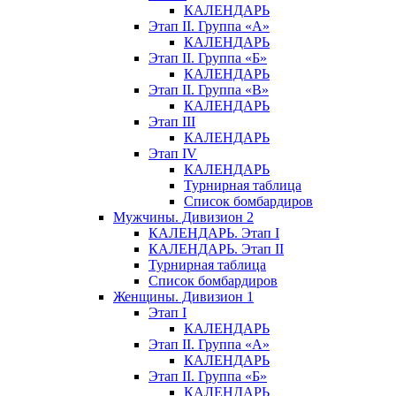
КАЛЕНДАРЬ
Этап II. Группа «А»
КАЛЕНДАРЬ
Этап II. Группа «Б»
КАЛЕНДАРЬ
Этап II. Группа «В»
КАЛЕНДАРЬ
Этап III
КАЛЕНДАРЬ
Этап IV
КАЛЕНДАРЬ
Турнирная таблица
Список бомбардиров
Мужчины. Дивизион 2
КАЛЕНДАРЬ. Этап I
КАЛЕНДАРЬ. Этап II
Турнирная таблица
Список бомбардиров
Женщины. Дивизион 1
Этап I
КАЛЕНДАРЬ
Этап II. Группа «А»
КАЛЕНДАРЬ
Этап II. Группа «Б»
КАЛЕНДАРЬ