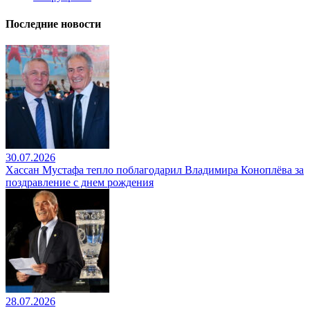
Последние новости
30.07.2026
Хассан Мустафа тепло поблагодарил Владимира Коноплёва за
поздравление с днем рождения
28.07.2026