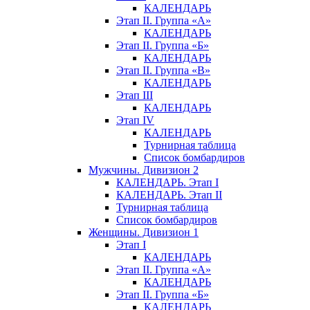
КАЛЕНДАРЬ
Этап II. Группа «А»
КАЛЕНДАРЬ
Этап II. Группа «Б»
КАЛЕНДАРЬ
Этап II. Группа «В»
КАЛЕНДАРЬ
Этап III
КАЛЕНДАРЬ
Этап IV
КАЛЕНДАРЬ
Турнирная таблица
Список бомбардиров
Мужчины. Дивизион 2
КАЛЕНДАРЬ. Этап I
КАЛЕНДАРЬ. Этап II
Турнирная таблица
Список бомбардиров
Женщины. Дивизион 1
Этап I
КАЛЕНДАРЬ
Этап II. Группа «А»
КАЛЕНДАРЬ
Этап II. Группа «Б»
КАЛЕНДАРЬ