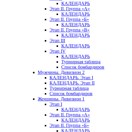
КАЛЕНДАРЬ
Этап II. Группа «А»
КАЛЕНДАРЬ
Этап II. Группа «Б»
КАЛЕНДАРЬ
Этап II. Группа «В»
КАЛЕНДАРЬ
Этап III
КАЛЕНДАРЬ
Этап IV
КАЛЕНДАРЬ
Турнирная таблица
Список бомбардиров
Мужчины. Дивизион 2
КАЛЕНДАРЬ. Этап I
КАЛЕНДАРЬ. Этап II
Турнирная таблица
Список бомбардиров
Женщины. Дивизион 1
Этап I
КАЛЕНДАРЬ
Этап II. Группа «А»
КАЛЕНДАРЬ
Этап II. Группа «Б»
КАЛЕНДАРЬ