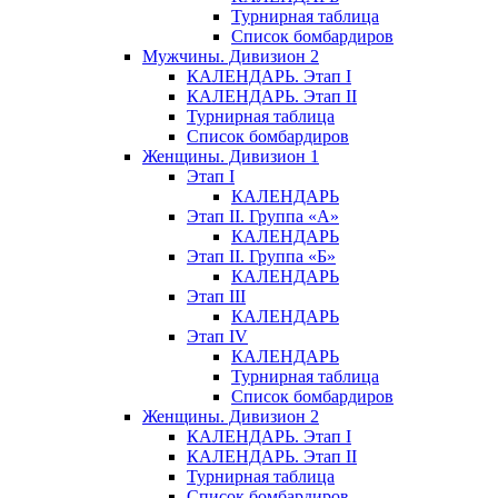
Турнирная таблица
Список бомбардиров
Мужчины. Дивизион 2
КАЛЕНДАРЬ. Этап I
КАЛЕНДАРЬ. Этап II
Турнирная таблица
Список бомбардиров
Женщины. Дивизион 1
Этап I
КАЛЕНДАРЬ
Этап II. Группа «А»
КАЛЕНДАРЬ
Этап II. Группа «Б»
КАЛЕНДАРЬ
Этап III
КАЛЕНДАРЬ
Этап IV
КАЛЕНДАРЬ
Турнирная таблица
Список бомбардиров
Женщины. Дивизион 2
КАЛЕНДАРЬ. Этап I
КАЛЕНДАРЬ. Этап II
Турнирная таблица
Список бомбардиров