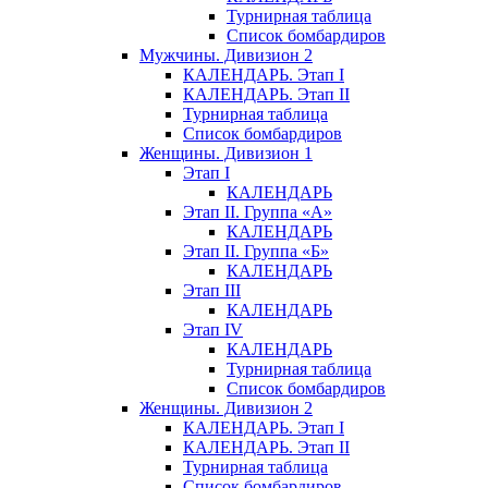
Турнирная таблица
Список бомбардиров
Мужчины. Дивизион 2
КАЛЕНДАРЬ. Этап I
КАЛЕНДАРЬ. Этап II
Турнирная таблица
Список бомбардиров
Женщины. Дивизион 1
Этап I
КАЛЕНДАРЬ
Этап II. Группа «А»
КАЛЕНДАРЬ
Этап II. Группа «Б»
КАЛЕНДАРЬ
Этап III
КАЛЕНДАРЬ
Этап IV
КАЛЕНДАРЬ
Турнирная таблица
Список бомбардиров
Женщины. Дивизион 2
КАЛЕНДАРЬ. Этап I
КАЛЕНДАРЬ. Этап II
Турнирная таблица
Список бомбардиров