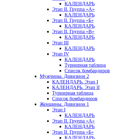
КАЛЕНДАРЬ
Этап II. Группа «А»
КАЛЕНДАРЬ
Этап II. Группа «Б»
КАЛЕНДАРЬ
Этап II. Группа «В»
КАЛЕНДАРЬ
Этап III
КАЛЕНДАРЬ
Этап IV
КАЛЕНДАРЬ
Турнирная таблица
Список бомбардиров
Мужчины. Дивизион 2
КАЛЕНДАРЬ. Этап I
КАЛЕНДАРЬ. Этап II
Турнирная таблица
Список бомбардиров
Женщины. Дивизион 1
Этап I
КАЛЕНДАРЬ
Этап II. Группа «А»
КАЛЕНДАРЬ
Этап II. Группа «Б»
КАЛЕНДАРЬ