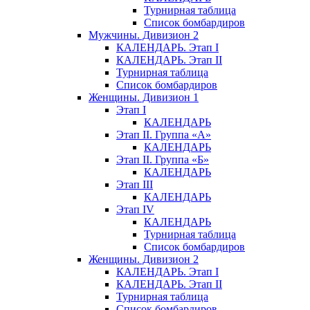
Турнирная таблица
Список бомбардиров
Мужчины. Дивизион 2
КАЛЕНДАРЬ. Этап I
КАЛЕНДАРЬ. Этап II
Турнирная таблица
Список бомбардиров
Женщины. Дивизион 1
Этап I
КАЛЕНДАРЬ
Этап II. Группа «А»
КАЛЕНДАРЬ
Этап II. Группа «Б»
КАЛЕНДАРЬ
Этап III
КАЛЕНДАРЬ
Этап IV
КАЛЕНДАРЬ
Турнирная таблица
Список бомбардиров
Женщины. Дивизион 2
КАЛЕНДАРЬ. Этап I
КАЛЕНДАРЬ. Этап II
Турнирная таблица
Список бомбардиров