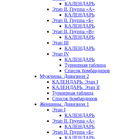
КАЛЕНДАРЬ
Этап II. Группа «А»
КАЛЕНДАРЬ
Этап II. Группа «Б»
КАЛЕНДАРЬ
Этап II. Группа «В»
КАЛЕНДАРЬ
Этап III
КАЛЕНДАРЬ
Этап IV
КАЛЕНДАРЬ
Турнирная таблица
Список бомбардиров
Мужчины. Дивизион 2
КАЛЕНДАРЬ. Этап I
КАЛЕНДАРЬ. Этап II
Турнирная таблица
Список бомбардиров
Женщины. Дивизион 1
Этап I
КАЛЕНДАРЬ
Этап II. Группа «А»
КАЛЕНДАРЬ
Этап II. Группа «Б»
КАЛЕНДАРЬ