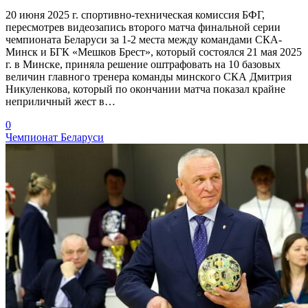
20 июня 2025 г. спортивно-техническая комиссия БФГ,
пересмотрев видеозапись второго матча финальной серии
чемпионата Беларуси за 1-2 места между командами СКА-
Минск и БГК «Мешков Брест», который состоялся 21 мая 2025
г. в Минске, приняла решение оштрафовать на 10 базовых
величин главного тренера команды минского СКА Дмитрия
Никуленкова, который по окончании матча показал крайне
неприличный жест в…
0
Чемпионат Беларуси