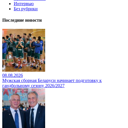
Интервью
Без рубрики
Последние новости
08.08.2026
Мужская сборная Беларуси начинает подготовку к
гандбольному сезону 2026/2027