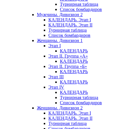
Турнирная таблица
Список бомбардиров
Мужчины. Дивизион 2
КАЛЕНДАРЬ. Этап I
КАЛЕНДАРЬ. Этап II
Турнирная таблица
Список бомбардиров
Женщины. Дивизион 1
Этап I
КАЛЕНДАРЬ
Этап II. Группа «А»
КАЛЕНДАРЬ
Этап II. Группа «Б»
КАЛЕНДАРЬ
Этап III
КАЛЕНДАРЬ
Этап IV
КАЛЕНДАРЬ
Турнирная таблица
Список бомбардиров
Женщины. Дивизион 2
КАЛЕНДАРЬ. Этап I
КАЛЕНДАРЬ. Этап II
Турнирная таблица
Список бомбардиров