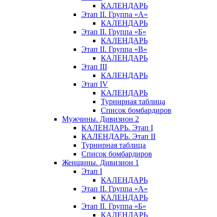
КАЛЕНДАРЬ
Этап II. Группа «А»
КАЛЕНДАРЬ
Этап II. Группа «Б»
КАЛЕНДАРЬ
Этап II. Группа «В»
КАЛЕНДАРЬ
Этап III
КАЛЕНДАРЬ
Этап IV
КАЛЕНДАРЬ
Турнирная таблица
Список бомбардиров
Мужчины. Дивизион 2
КАЛЕНДАРЬ. Этап I
КАЛЕНДАРЬ. Этап II
Турнирная таблица
Список бомбардиров
Женщины. Дивизион 1
Этап I
КАЛЕНДАРЬ
Этап II. Группа «А»
КАЛЕНДАРЬ
Этап II. Группа «Б»
КАЛЕНДАРЬ