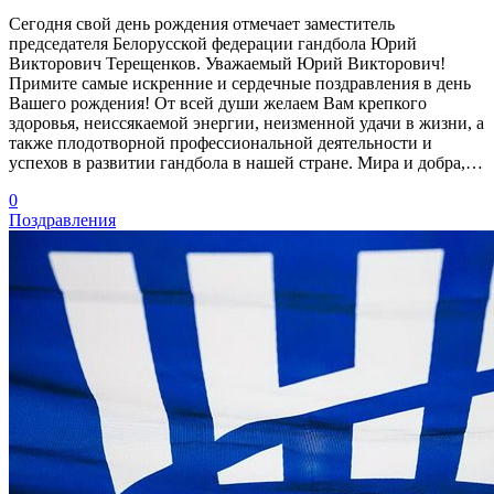
Сегодня свой день рождения отмечает заместитель
председателя Белорусской федерации гандбола Юрий
Викторович Терещенков. Уважаемый Юрий Викторович!
Примите самые искренние и сердечные поздравления в день
Вашего рождения! От всей души желаем Вам крепкого
здоровья, неиссякаемой энергии, неизменной удачи в жизни, а
также плодотворной профессиональной деятельности и
успехов в развитии гандбола в нашей стране. Мира и добра,…
0
Поздравления