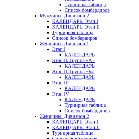
Турнирная таблица
Список бомбардиров
Мужчины. Дивизион 2
КАЛЕНДАРЬ. Этап I
КАЛЕНДАРЬ. Этап II
Турнирная таблица
Список бомбардиров
Женщины. Дивизион 1
Этап I
КАЛЕНДАРЬ
Этап II. Группа «А»
КАЛЕНДАРЬ
Этап II. Группа «Б»
КАЛЕНДАРЬ
Этап III
КАЛЕНДАРЬ
Этап IV
КАЛЕНДАРЬ
Турнирная таблица
Список бомбардиров
Женщины. Дивизион 2
КАЛЕНДАРЬ. Этап I
КАЛЕНДАРЬ. Этап II
Турнирная таблица
Список бомбардиров