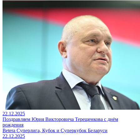
22.12.2025
Поздравляем Юрия Викторовича Терещенкова с днём
рождения
Betera Суперлига, Кубок и Суперкубок Беларуси
22.12.2025