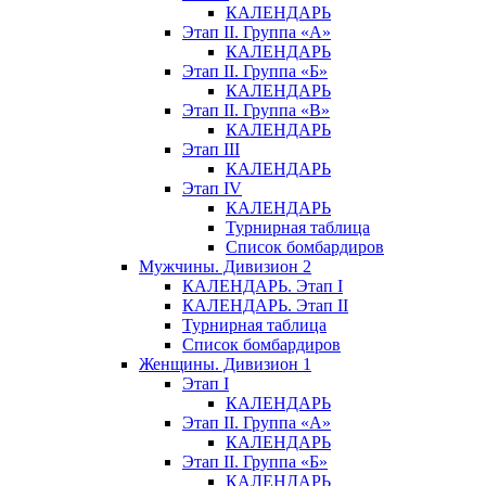
КАЛЕНДАРЬ
Этап II. Группа «А»
КАЛЕНДАРЬ
Этап II. Группа «Б»
КАЛЕНДАРЬ
Этап II. Группа «В»
КАЛЕНДАРЬ
Этап III
КАЛЕНДАРЬ
Этап IV
КАЛЕНДАРЬ
Турнирная таблица
Список бомбардиров
Мужчины. Дивизион 2
КАЛЕНДАРЬ. Этап I
КАЛЕНДАРЬ. Этап II
Турнирная таблица
Список бомбардиров
Женщины. Дивизион 1
Этап I
КАЛЕНДАРЬ
Этап II. Группа «А»
КАЛЕНДАРЬ
Этап II. Группа «Б»
КАЛЕНДАРЬ