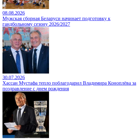
08.08.2026
Мужская сборная Беларуси начинает подготовку к
гандбольному сезону 2026/2027
30.07.2026
Хассан Мустафа тепло поблагодарил Владимира Коноплёва за
поздравление с днем рождения