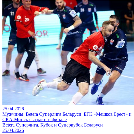
25.04.2026
Мужчины. Betera Суперлига Беларуси. БГК «Мешков Брест» и
СКА-Минск сыграют в финале
Betera Суперлига, Кубок и Суперкубок Беларуси
25.04.2026