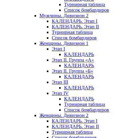
Турнирная таблица
Список бомбардиров
Мужчины. Дивизион 2
КАЛЕНДАРЬ. Этап I
КАЛЕНДАРЬ. Этап II
Турнирная таблица
Список бомбардиров
Женщины. Дивизион 1
Этап I
КАЛЕНДАРЬ
Этап II. Группа «А»
КАЛЕНДАРЬ
Этап II. Группа «Б»
КАЛЕНДАРЬ
Этап III
КАЛЕНДАРЬ
Этап IV
КАЛЕНДАРЬ
Турнирная таблица
Список бомбардиров
Женщины. Дивизион 2
КАЛЕНДАРЬ. Этап I
КАЛЕНДАРЬ. Этап II
Турнирная таблица
Список бомбардиров