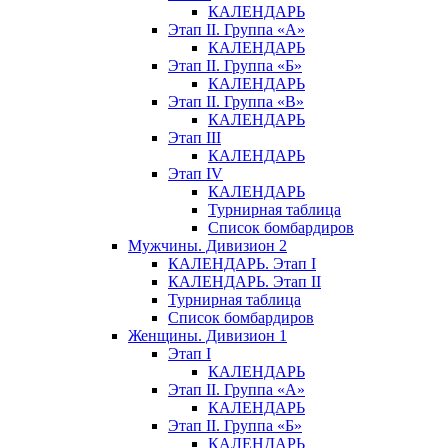
КАЛЕНДАРЬ
Этап II. Группа «А»
КАЛЕНДАРЬ
Этап II. Группа «Б»
КАЛЕНДАРЬ
Этап II. Группа «В»
КАЛЕНДАРЬ
Этап III
КАЛЕНДАРЬ
Этап IV
КАЛЕНДАРЬ
Турнирная таблица
Список бомбардиров
Мужчины. Дивизион 2
КАЛЕНДАРЬ. Этап I
КАЛЕНДАРЬ. Этап II
Турнирная таблица
Список бомбардиров
Женщины. Дивизион 1
Этап I
КАЛЕНДАРЬ
Этап II. Группа «А»
КАЛЕНДАРЬ
Этап II. Группа «Б»
КАЛЕНДАРЬ