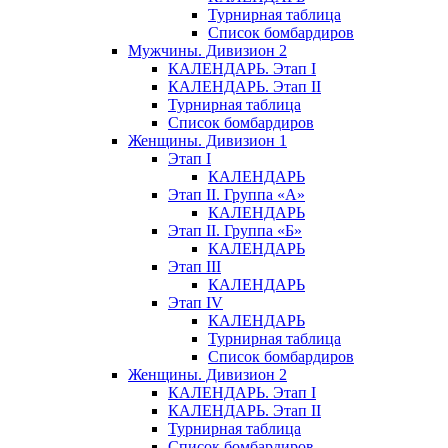
Турнирная таблица
Список бомбардиров
Мужчины. Дивизион 2
КАЛЕНДАРЬ. Этап I
КАЛЕНДАРЬ. Этап II
Турнирная таблица
Список бомбардиров
Женщины. Дивизион 1
Этап I
КАЛЕНДАРЬ
Этап II. Группа «А»
КАЛЕНДАРЬ
Этап II. Группа «Б»
КАЛЕНДАРЬ
Этап III
КАЛЕНДАРЬ
Этап IV
КАЛЕНДАРЬ
Турнирная таблица
Список бомбардиров
Женщины. Дивизион 2
КАЛЕНДАРЬ. Этап I
КАЛЕНДАРЬ. Этап II
Турнирная таблица
Список бомбардиров