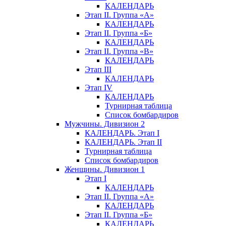
КАЛЕНДАРЬ
Этап II. Группа «А»
КАЛЕНДАРЬ
Этап II. Группа «Б»
КАЛЕНДАРЬ
Этап II. Группа «В»
КАЛЕНДАРЬ
Этап III
КАЛЕНДАРЬ
Этап IV
КАЛЕНДАРЬ
Турнирная таблица
Список бомбардиров
Мужчины. Дивизион 2
КАЛЕНДАРЬ. Этап I
КАЛЕНДАРЬ. Этап II
Турнирная таблица
Список бомбардиров
Женщины. Дивизион 1
Этап I
КАЛЕНДАРЬ
Этап II. Группа «А»
КАЛЕНДАРЬ
Этап II. Группа «Б»
КАЛЕНДАРЬ