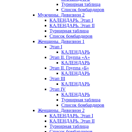
Турнирная таблица
Список бомбардиров
Мужчины. Дивизион 2
КАЛЕНДАРЬ. Этап I
КАЛЕНДАРЬ. Этап II
Турнирная таблица
Список бомбардиров
Женщины. Дивизион 1
Этап I
КАЛЕНДАРЬ
Этап II. Группа «А»
КАЛЕНДАРЬ
Этап II. Группа «Б»
КАЛЕНДАРЬ
Этап III
КАЛЕНДАРЬ
Этап IV
КАЛЕНДАРЬ
Турнирная таблица
Список бомбардиров
Женщины. Дивизион 2
КАЛЕНДАРЬ. Этап I
КАЛЕНДАРЬ. Этап II
Турнирная таблица
Список бомбардиров