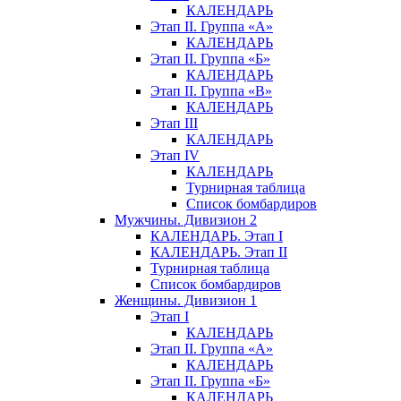
КАЛЕНДАРЬ
Этап II. Группа «А»
КАЛЕНДАРЬ
Этап II. Группа «Б»
КАЛЕНДАРЬ
Этап II. Группа «В»
КАЛЕНДАРЬ
Этап III
КАЛЕНДАРЬ
Этап IV
КАЛЕНДАРЬ
Турнирная таблица
Список бомбардиров
Мужчины. Дивизион 2
КАЛЕНДАРЬ. Этап I
КАЛЕНДАРЬ. Этап II
Турнирная таблица
Список бомбардиров
Женщины. Дивизион 1
Этап I
КАЛЕНДАРЬ
Этап II. Группа «А»
КАЛЕНДАРЬ
Этап II. Группа «Б»
КАЛЕНДАРЬ