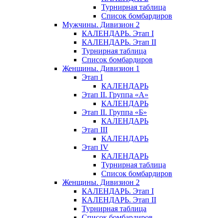
Турнирная таблица
Список бомбардиров
Мужчины. Дивизион 2
КАЛЕНДАРЬ. Этап I
КАЛЕНДАРЬ. Этап II
Турнирная таблица
Список бомбардиров
Женщины. Дивизион 1
Этап I
КАЛЕНДАРЬ
Этап II. Группа «А»
КАЛЕНДАРЬ
Этап II. Группа «Б»
КАЛЕНДАРЬ
Этап III
КАЛЕНДАРЬ
Этап IV
КАЛЕНДАРЬ
Турнирная таблица
Список бомбардиров
Женщины. Дивизион 2
КАЛЕНДАРЬ. Этап I
КАЛЕНДАРЬ. Этап II
Турнирная таблица
Список бомбардиров