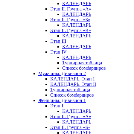
КАЛЕНДАРЬ
Этап II. Группа «А»
КАЛЕНДАРЬ
Этап II. Группа «Б»
КАЛЕНДАРЬ
Этап II. Группа «В»
КАЛЕНДАРЬ
Этап III
КАЛЕНДАРЬ
Этап IV
КАЛЕНДАРЬ
Турнирная таблица
Список бомбардиров
Мужчины. Дивизион 2
КАЛЕНДАРЬ. Этап I
КАЛЕНДАРЬ. Этап II
Турнирная таблица
Список бомбардиров
Женщины. Дивизион 1
Этап I
КАЛЕНДАРЬ
Этап II. Группа «А»
КАЛЕНДАРЬ
Этап II. Группа «Б»
КАЛЕНДАРЬ