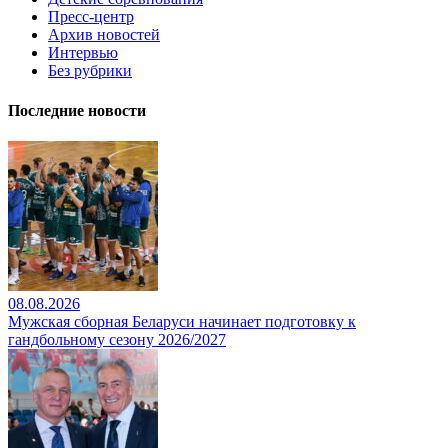
Пресс-центр
Архив новостей
Интервью
Без рубрики
Последние новости
08.08.2026
Мужская сборная Беларуси начинает подготовку к
гандбольному сезону 2026/2027