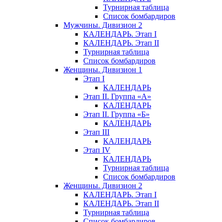
Турнирная таблица
Список бомбардиров
Мужчины. Дивизион 2
КАЛЕНДАРЬ. Этап I
КАЛЕНДАРЬ. Этап II
Турнирная таблица
Список бомбардиров
Женщины. Дивизион 1
Этап I
КАЛЕНДАРЬ
Этап II. Группа «А»
КАЛЕНДАРЬ
Этап II. Группа «Б»
КАЛЕНДАРЬ
Этап III
КАЛЕНДАРЬ
Этап IV
КАЛЕНДАРЬ
Турнирная таблица
Список бомбардиров
Женщины. Дивизион 2
КАЛЕНДАРЬ. Этап I
КАЛЕНДАРЬ. Этап II
Турнирная таблица
Список бомбардиров