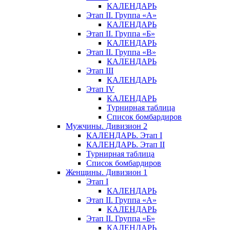
КАЛЕНДАРЬ
Этап II. Группа «А»
КАЛЕНДАРЬ
Этап II. Группа «Б»
КАЛЕНДАРЬ
Этап II. Группа «В»
КАЛЕНДАРЬ
Этап III
КАЛЕНДАРЬ
Этап IV
КАЛЕНДАРЬ
Турнирная таблица
Список бомбардиров
Мужчины. Дивизион 2
КАЛЕНДАРЬ. Этап I
КАЛЕНДАРЬ. Этап II
Турнирная таблица
Список бомбардиров
Женщины. Дивизион 1
Этап I
КАЛЕНДАРЬ
Этап II. Группа «А»
КАЛЕНДАРЬ
Этап II. Группа «Б»
КАЛЕНДАРЬ