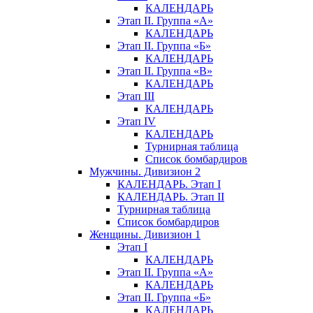
КАЛЕНДАРЬ
Этап II. Группа «А»
КАЛЕНДАРЬ
Этап II. Группа «Б»
КАЛЕНДАРЬ
Этап II. Группа «В»
КАЛЕНДАРЬ
Этап III
КАЛЕНДАРЬ
Этап IV
КАЛЕНДАРЬ
Турнирная таблица
Список бомбардиров
Мужчины. Дивизион 2
КАЛЕНДАРЬ. Этап I
КАЛЕНДАРЬ. Этап II
Турнирная таблица
Список бомбардиров
Женщины. Дивизион 1
Этап I
КАЛЕНДАРЬ
Этап II. Группа «А»
КАЛЕНДАРЬ
Этап II. Группа «Б»
КАЛЕНДАРЬ