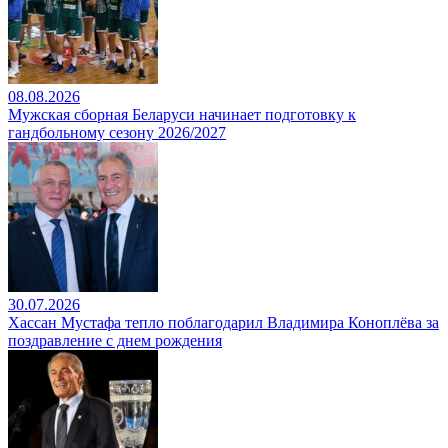
08.08.2026
Мужская сборная Беларуси начинает подготовку к
гандбольному сезону 2026/2027
30.07.2026
Хассан Мустафа тепло поблагодарил Владимира Коноплёва за
поздравление с днем рождения