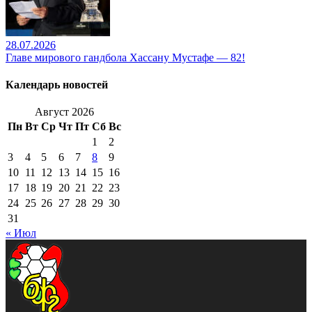
28.07.2026
Главе мирового гандбола Хассану Мустафе — 82!
Календарь новостей
Август 2026
Пн
Вт
Ср
Чт
Пт
Сб
Вс
1
2
3
4
5
6
7
8
9
10
11
12
13
14
15
16
17
18
19
20
21
22
23
24
25
26
27
28
29
30
31
« Июл