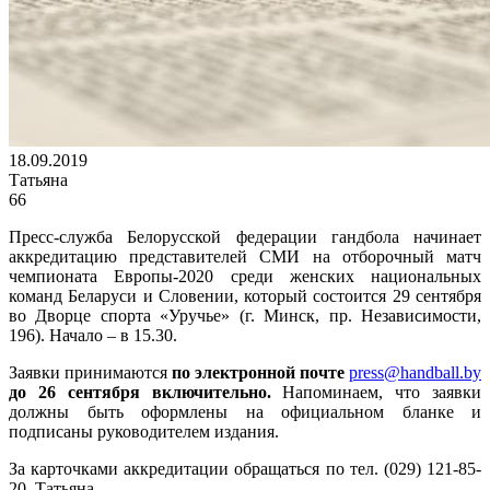
18.09.2019
Татьяна
66
Пресс-служба Белорусской федерации гандбола начинает
аккредитацию представителей СМИ на отборочный матч
чемпионата Европы-2020 среди женских национальных
команд Беларуси и Словении, который состоится 29 сентября
во Дворце спорта «Уручье» (г. Минск, пр. Независимости,
196). Начало – в 15.30.
Заявки принимаются
по электронной почте
press@handball.by
до 26 сентября включительно.
Напоминаем, что заявки
должны быть оформлены на официальном бланке и
подписаны руководителем издания.
За карточками аккредитации обращаться по тел. (029) 121-85-
20, Татьяна.