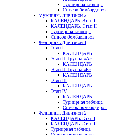
Турнирная таблица
Список бомбардиров
Мужчины. Дивизион 2
КАЛЕНДАРЬ. Этап I
КАЛЕНДАРЬ. Этап II
Турнирная таблица
Список бомбардиров
Женщины. Дивизион 1
Этап I
КАЛЕНДАРЬ
Этап II. Группа «А»
КАЛЕНДАРЬ
Этап II. Группа «Б»
КАЛЕНДАРЬ
Этап III
КАЛЕНДАРЬ
Этап IV
КАЛЕНДАРЬ
Турнирная таблица
Список бомбардиров
Женщины. Дивизион 2
КАЛЕНДАРЬ. Этап I
КАЛЕНДАРЬ. Этап II
Турнирная таблица
Список бомбардиров