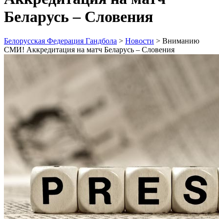
Беларусь – Словения
Белорусская Федерация Гандбола
>
Новости
>
Вниманию
СМИ! Аккредитация на матч Беларусь – Словения