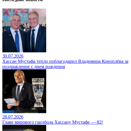
30.07.2026
Хассан Мустафа тепло поблагодарил Владимира Коноплёва за
поздравление с днем рождения
28.07.2026
Главе мирового гандбола Хассану Мустафе — 82!