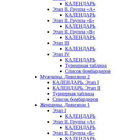
КАЛЕНДАРЬ
Этап II. Группа «А»
КАЛЕНДАРЬ
Этап II. Группа «Б»
КАЛЕНДАРЬ
Этап II. Группа «В»
КАЛЕНДАРЬ
Этап III
КАЛЕНДАРЬ
Этап IV
КАЛЕНДАРЬ
Турнирная таблица
Список бомбардиров
Мужчины. Дивизион 2
КАЛЕНДАРЬ. Этап I
КАЛЕНДАРЬ. Этап II
Турнирная таблица
Список бомбардиров
Женщины. Дивизион 1
Этап I
КАЛЕНДАРЬ
Этап II. Группа «А»
КАЛЕНДАРЬ
Этап II. Группа «Б»
КАЛЕНДАРЬ