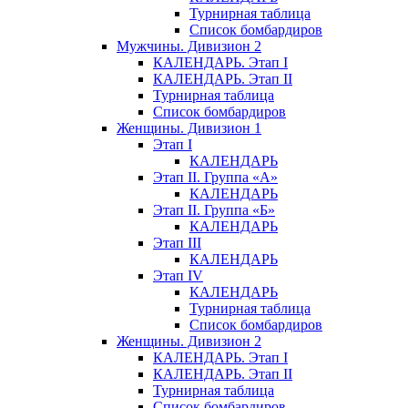
Турнирная таблица
Список бомбардиров
Мужчины. Дивизион 2
КАЛЕНДАРЬ. Этап I
КАЛЕНДАРЬ. Этап II
Турнирная таблица
Список бомбардиров
Женщины. Дивизион 1
Этап I
КАЛЕНДАРЬ
Этап II. Группа «А»
КАЛЕНДАРЬ
Этап II. Группа «Б»
КАЛЕНДАРЬ
Этап III
КАЛЕНДАРЬ
Этап IV
КАЛЕНДАРЬ
Турнирная таблица
Список бомбардиров
Женщины. Дивизион 2
КАЛЕНДАРЬ. Этап I
КАЛЕНДАРЬ. Этап II
Турнирная таблица
Список бомбардиров