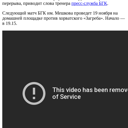
перерыва, приводит слова тренера
пресс-служба БГК
.
Следующий матч БГК им. Мешкова проведет 19 ноября на
домашней площадке против хорватского «Загреба». Начало —
в 19.15.