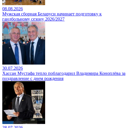
08.08.2026
Мужская сборная Беларуси начинает подготовку к
гандбольному сезону 2026/2027
30.07.2026
Хассан Мустафа тепло поблагодарил Владимира Коноплёва за
поздравление с днем рождения
28.07.2026