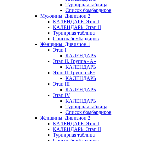
Турнирная таблица
Список бомбардиров
Мужчины. Дивизион 2
КАЛЕНДАРЬ. Этап I
КАЛЕНДАРЬ. Этап II
Турнирная таблица
Список бомбардиров
Женщины. Дивизион 1
Этап I
КАЛЕНДАРЬ
Этап II. Группа «А»
КАЛЕНДАРЬ
Этап II. Группа «Б»
КАЛЕНДАРЬ
Этап III
КАЛЕНДАРЬ
Этап IV
КАЛЕНДАРЬ
Турнирная таблица
Список бомбардиров
Женщины. Дивизион 2
КАЛЕНДАРЬ. Этап I
КАЛЕНДАРЬ. Этап II
Турнирная таблица
Список бомбардиров