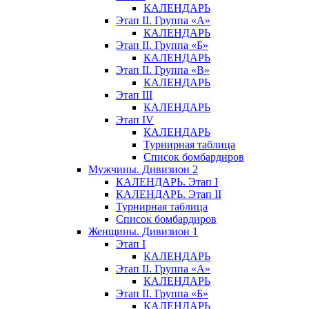
КАЛЕНДАРЬ
Этап II. Группа «А»
КАЛЕНДАРЬ
Этап II. Группа «Б»
КАЛЕНДАРЬ
Этап II. Группа «В»
КАЛЕНДАРЬ
Этап III
КАЛЕНДАРЬ
Этап IV
КАЛЕНДАРЬ
Турнирная таблица
Список бомбардиров
Мужчины. Дивизион 2
КАЛЕНДАРЬ. Этап I
КАЛЕНДАРЬ. Этап II
Турнирная таблица
Список бомбардиров
Женщины. Дивизион 1
Этап I
КАЛЕНДАРЬ
Этап II. Группа «А»
КАЛЕНДАРЬ
Этап II. Группа «Б»
КАЛЕНДАРЬ