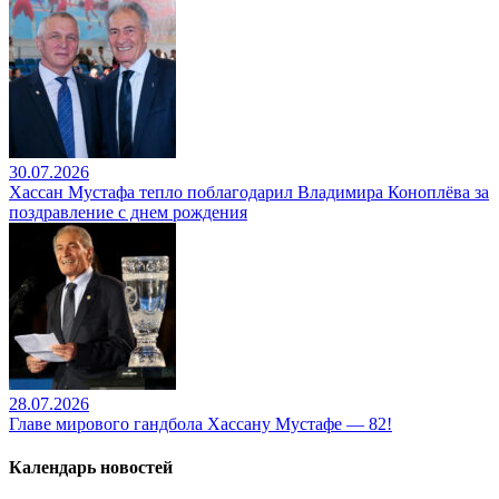
30.07.2026
Хассан Мустафа тепло поблагодарил Владимира Коноплёва за
поздравление с днем рождения
28.07.2026
Главе мирового гандбола Хассану Мустафе — 82!
Календарь новостей