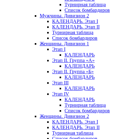
Турнирная таблица
Список бомбардиров
Мужчины. Дивизион 2
КАЛЕНДАРЬ. Этап I
КАЛЕНДАРЬ. Этап II
Турнирная таблица
Список бомбардиров
Женщины. Дивизион 1
Этап I
КАЛЕНДАРЬ
Этап II. Группа «А»
КАЛЕНДАРЬ
Этап II. Группа «Б»
КАЛЕНДАРЬ
Этап III
КАЛЕНДАРЬ
Этап IV
КАЛЕНДАРЬ
Турнирная таблица
Список бомбардиров
Женщины. Дивизион 2
КАЛЕНДАРЬ. Этап I
КАЛЕНДАРЬ. Этап II
Турнирная таблица
Список бомбардиров