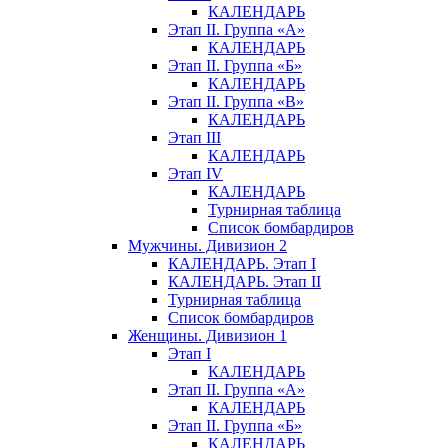
КАЛЕНДАРЬ
Этап II. Группа «А»
КАЛЕНДАРЬ
Этап II. Группа «Б»
КАЛЕНДАРЬ
Этап II. Группа «В»
КАЛЕНДАРЬ
Этап III
КАЛЕНДАРЬ
Этап IV
КАЛЕНДАРЬ
Турнирная таблица
Список бомбардиров
Мужчины. Дивизион 2
КАЛЕНДАРЬ. Этап I
КАЛЕНДАРЬ. Этап II
Турнирная таблица
Список бомбардиров
Женщины. Дивизион 1
Этап I
КАЛЕНДАРЬ
Этап II. Группа «А»
КАЛЕНДАРЬ
Этап II. Группа «Б»
КАЛЕНДАРЬ