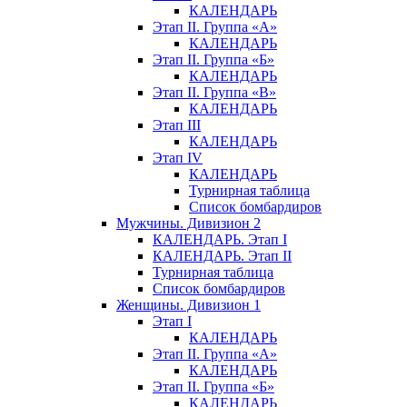
КАЛЕНДАРЬ
Этап II. Группа «А»
КАЛЕНДАРЬ
Этап II. Группа «Б»
КАЛЕНДАРЬ
Этап II. Группа «В»
КАЛЕНДАРЬ
Этап III
КАЛЕНДАРЬ
Этап IV
КАЛЕНДАРЬ
Турнирная таблица
Список бомбардиров
Мужчины. Дивизион 2
КАЛЕНДАРЬ. Этап I
КАЛЕНДАРЬ. Этап II
Турнирная таблица
Список бомбардиров
Женщины. Дивизион 1
Этап I
КАЛЕНДАРЬ
Этап II. Группа «А»
КАЛЕНДАРЬ
Этап II. Группа «Б»
КАЛЕНДАРЬ