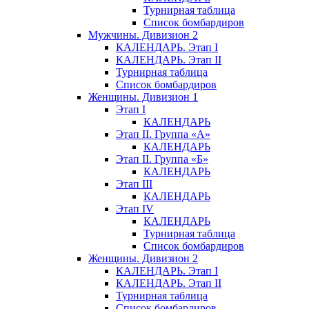
Турнирная таблица
Список бомбардиров
Мужчины. Дивизион 2
КАЛЕНДАРЬ. Этап I
КАЛЕНДАРЬ. Этап II
Турнирная таблица
Список бомбардиров
Женщины. Дивизион 1
Этап I
КАЛЕНДАРЬ
Этап II. Группа «А»
КАЛЕНДАРЬ
Этап II. Группа «Б»
КАЛЕНДАРЬ
Этап III
КАЛЕНДАРЬ
Этап IV
КАЛЕНДАРЬ
Турнирная таблица
Список бомбардиров
Женщины. Дивизион 2
КАЛЕНДАРЬ. Этап I
КАЛЕНДАРЬ. Этап II
Турнирная таблица
Список бомбардиров