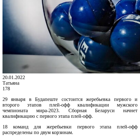
20.01.2022
Татьяна
178
29 января в Будапеште состоится жеребьевка первого и
второго этапов плей-офф квалификации мужского
чемпионата мира-2023. Сборная Беларуси начнет
квалификацию с первого этапа плей-офф.
18 команд для жеребьевки первого этапа плей-офф
распределены по двум корзинам.