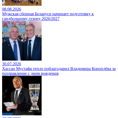
08.08.2026
Мужская сборная Беларуси начинает подготовку к
гандбольному сезону 2026/2027
30.07.2026
Хассан Мустафа тепло поблагодарил Владимира Коноплёва за
поздравление с днем рождения