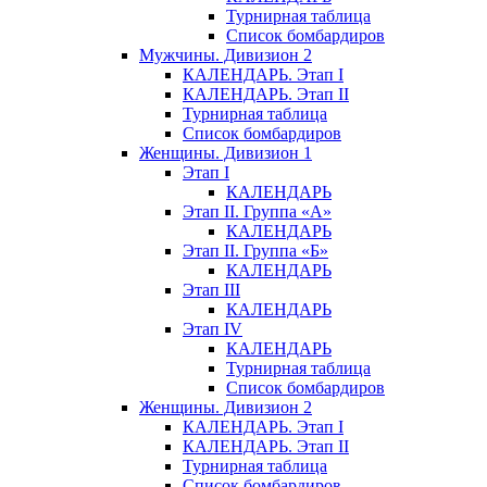
Турнирная таблица
Список бомбардиров
Мужчины. Дивизион 2
КАЛЕНДАРЬ. Этап I
КАЛЕНДАРЬ. Этап II
Турнирная таблица
Список бомбардиров
Женщины. Дивизион 1
Этап I
КАЛЕНДАРЬ
Этап II. Группа «А»
КАЛЕНДАРЬ
Этап II. Группа «Б»
КАЛЕНДАРЬ
Этап III
КАЛЕНДАРЬ
Этап IV
КАЛЕНДАРЬ
Турнирная таблица
Список бомбардиров
Женщины. Дивизион 2
КАЛЕНДАРЬ. Этап I
КАЛЕНДАРЬ. Этап II
Турнирная таблица
Список бомбардиров