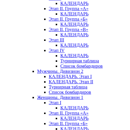
КАЛЕНДАРЬ
Этап II. Группа «А»
КАЛЕНДАРЬ
Этап II. Группа «Б»
КАЛЕНДАРЬ
Этап II. Группа «В»
КАЛЕНДАРЬ
Этап III
КАЛЕНДАРЬ
Этап IV
КАЛЕНДАРЬ
Турнирная таблица
Список бомбардиров
Мужчины. Дивизион 2
КАЛЕНДАРЬ. Этап I
КАЛЕНДАРЬ. Этап II
Турнирная таблица
Список бомбардиров
Женщины. Дивизион 1
Этап I
КАЛЕНДАРЬ
Этап II. Группа «А»
КАЛЕНДАРЬ
Этап II. Группа «Б»
КАЛЕНДАРЬ