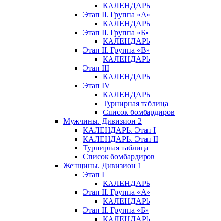
КАЛЕНДАРЬ
Этап II. Группа «А»
КАЛЕНДАРЬ
Этап II. Группа «Б»
КАЛЕНДАРЬ
Этап II. Группа «В»
КАЛЕНДАРЬ
Этап III
КАЛЕНДАРЬ
Этап IV
КАЛЕНДАРЬ
Турнирная таблица
Список бомбардиров
Мужчины. Дивизион 2
КАЛЕНДАРЬ. Этап I
КАЛЕНДАРЬ. Этап II
Турнирная таблица
Список бомбардиров
Женщины. Дивизион 1
Этап I
КАЛЕНДАРЬ
Этап II. Группа «А»
КАЛЕНДАРЬ
Этап II. Группа «Б»
КАЛЕНДАРЬ