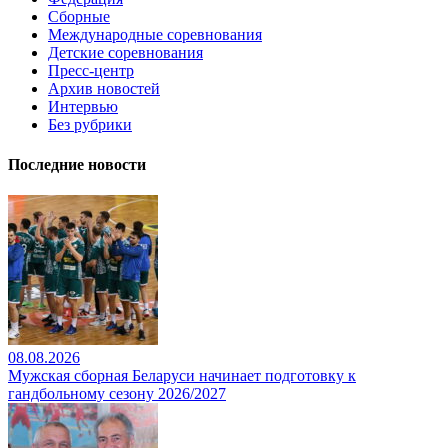
Сборные
Международные соревнования
Детские соревнования
Пресс-центр
Архив новостей
Интервью
Без рубрики
Последние новости
08.08.2026
Мужская сборная Беларуси начинает подготовку к
гандбольному сезону 2026/2027