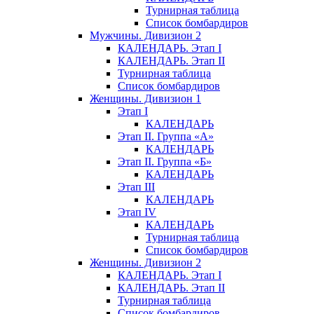
Турнирная таблица
Список бомбардиров
Мужчины. Дивизион 2
КАЛЕНДАРЬ. Этап I
КАЛЕНДАРЬ. Этап II
Турнирная таблица
Список бомбардиров
Женщины. Дивизион 1
Этап I
КАЛЕНДАРЬ
Этап II. Группа «А»
КАЛЕНДАРЬ
Этап II. Группа «Б»
КАЛЕНДАРЬ
Этап III
КАЛЕНДАРЬ
Этап IV
КАЛЕНДАРЬ
Турнирная таблица
Список бомбардиров
Женщины. Дивизион 2
КАЛЕНДАРЬ. Этап I
КАЛЕНДАРЬ. Этап II
Турнирная таблица
Список бомбардиров