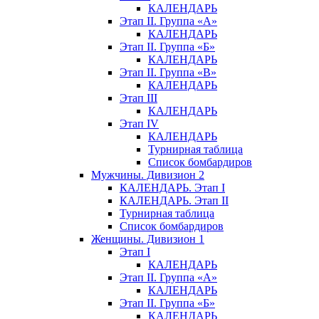
КАЛЕНДАРЬ
Этап II. Группа «А»
КАЛЕНДАРЬ
Этап II. Группа «Б»
КАЛЕНДАРЬ
Этап II. Группа «В»
КАЛЕНДАРЬ
Этап III
КАЛЕНДАРЬ
Этап IV
КАЛЕНДАРЬ
Турнирная таблица
Список бомбардиров
Мужчины. Дивизион 2
КАЛЕНДАРЬ. Этап I
КАЛЕНДАРЬ. Этап II
Турнирная таблица
Список бомбардиров
Женщины. Дивизион 1
Этап I
КАЛЕНДАРЬ
Этап II. Группа «А»
КАЛЕНДАРЬ
Этап II. Группа «Б»
КАЛЕНДАРЬ