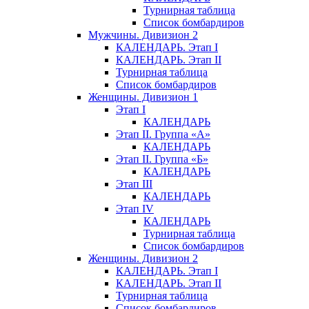
Турнирная таблица
Список бомбардиров
Мужчины. Дивизион 2
КАЛЕНДАРЬ. Этап I
КАЛЕНДАРЬ. Этап II
Турнирная таблица
Список бомбардиров
Женщины. Дивизион 1
Этап I
КАЛЕНДАРЬ
Этап II. Группа «А»
КАЛЕНДАРЬ
Этап II. Группа «Б»
КАЛЕНДАРЬ
Этап III
КАЛЕНДАРЬ
Этап IV
КАЛЕНДАРЬ
Турнирная таблица
Список бомбардиров
Женщины. Дивизион 2
КАЛЕНДАРЬ. Этап I
КАЛЕНДАРЬ. Этап II
Турнирная таблица
Список бомбардиров