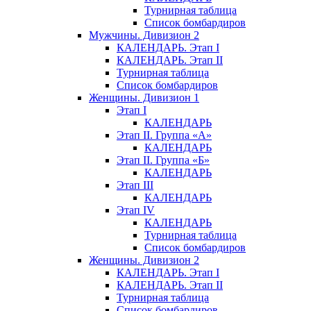
Турнирная таблица
Список бомбардиров
Мужчины. Дивизион 2
КАЛЕНДАРЬ. Этап I
КАЛЕНДАРЬ. Этап II
Турнирная таблица
Список бомбардиров
Женщины. Дивизион 1
Этап I
КАЛЕНДАРЬ
Этап II. Группа «А»
КАЛЕНДАРЬ
Этап II. Группа «Б»
КАЛЕНДАРЬ
Этап III
КАЛЕНДАРЬ
Этап IV
КАЛЕНДАРЬ
Турнирная таблица
Список бомбардиров
Женщины. Дивизион 2
КАЛЕНДАРЬ. Этап I
КАЛЕНДАРЬ. Этап II
Турнирная таблица
Список бомбардиров