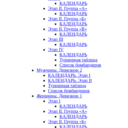
КАЛЕНДАРЬ
Этап II. Группа «А»
КАЛЕНДАРЬ
Этап II. Группа «Б»
КАЛЕНДАРЬ
Этап II. Группа «В»
КАЛЕНДАРЬ
Этап III
КАЛЕНДАРЬ
Этап IV
КАЛЕНДАРЬ
Турнирная таблица
Список бомбардиров
Мужчины. Дивизион 2
КАЛЕНДАРЬ. Этап I
КАЛЕНДАРЬ. Этап II
Турнирная таблица
Список бомбардиров
Женщины. Дивизион 1
Этап I
КАЛЕНДАРЬ
Этап II. Группа «А»
КАЛЕНДАРЬ
Этап II. Группа «Б»
КАЛЕНДАРЬ