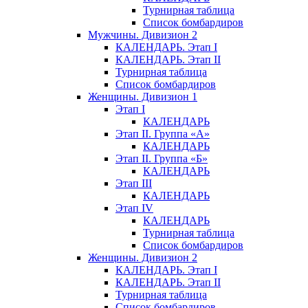
Турнирная таблица
Список бомбардиров
Мужчины. Дивизион 2
КАЛЕНДАРЬ. Этап I
КАЛЕНДАРЬ. Этап II
Турнирная таблица
Список бомбардиров
Женщины. Дивизион 1
Этап I
КАЛЕНДАРЬ
Этап II. Группа «А»
КАЛЕНДАРЬ
Этап II. Группа «Б»
КАЛЕНДАРЬ
Этап III
КАЛЕНДАРЬ
Этап IV
КАЛЕНДАРЬ
Турнирная таблица
Список бомбардиров
Женщины. Дивизион 2
КАЛЕНДАРЬ. Этап I
КАЛЕНДАРЬ. Этап II
Турнирная таблица
Список бомбардиров