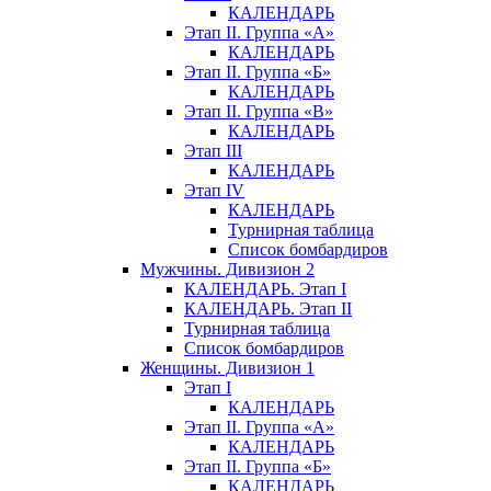
КАЛЕНДАРЬ
Этап II. Группа «А»
КАЛЕНДАРЬ
Этап II. Группа «Б»
КАЛЕНДАРЬ
Этап II. Группа «В»
КАЛЕНДАРЬ
Этап III
КАЛЕНДАРЬ
Этап IV
КАЛЕНДАРЬ
Турнирная таблица
Список бомбардиров
Мужчины. Дивизион 2
КАЛЕНДАРЬ. Этап I
КАЛЕНДАРЬ. Этап II
Турнирная таблица
Список бомбардиров
Женщины. Дивизион 1
Этап I
КАЛЕНДАРЬ
Этап II. Группа «А»
КАЛЕНДАРЬ
Этап II. Группа «Б»
КАЛЕНДАРЬ