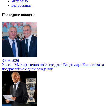
Интервью
Без рубрики
Последние новости
30.07.2026
Хассан Мустафа тепло поблагодарил Владимира Коноплёва за
поздравление с днем рождения