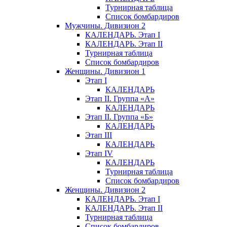
Турнирная таблица
Список бомбардиров
Мужчины. Дивизион 2
КАЛЕНДАРЬ. Этап I
КАЛЕНДАРЬ. Этап II
Турнирная таблица
Список бомбардиров
Женщины. Дивизион 1
Этап I
КАЛЕНДАРЬ
Этап II. Группа «А»
КАЛЕНДАРЬ
Этап II. Группа «Б»
КАЛЕНДАРЬ
Этап III
КАЛЕНДАРЬ
Этап IV
КАЛЕНДАРЬ
Турнирная таблица
Список бомбардиров
Женщины. Дивизион 2
КАЛЕНДАРЬ. Этап I
КАЛЕНДАРЬ. Этап II
Турнирная таблица
Список бомбардиров