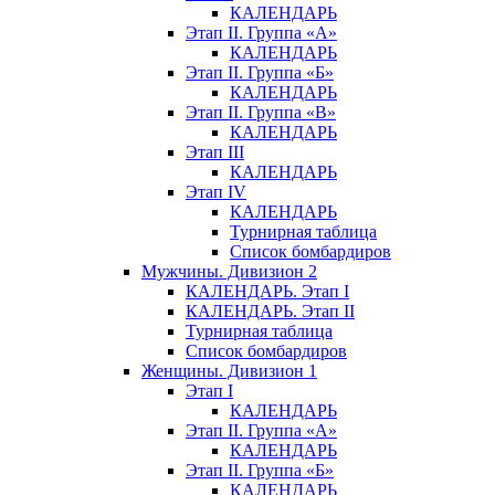
КАЛЕНДАРЬ
Этап II. Группа «А»
КАЛЕНДАРЬ
Этап II. Группа «Б»
КАЛЕНДАРЬ
Этап II. Группа «В»
КАЛЕНДАРЬ
Этап III
КАЛЕНДАРЬ
Этап IV
КАЛЕНДАРЬ
Турнирная таблица
Список бомбардиров
Мужчины. Дивизион 2
КАЛЕНДАРЬ. Этап I
КАЛЕНДАРЬ. Этап II
Турнирная таблица
Список бомбардиров
Женщины. Дивизион 1
Этап I
КАЛЕНДАРЬ
Этап II. Группа «А»
КАЛЕНДАРЬ
Этап II. Группа «Б»
КАЛЕНДАРЬ