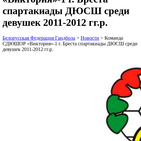
спартакиады ДЮСШ среди
девушек 2011-2012 гг.р.
Белорусская Федерация Гандбола
>
Новости
>
Команда
СДЮШОР «Виктория»-1 г. Бреста спартакиады ДЮСШ среди
девушек 2011-2012 гг.р.