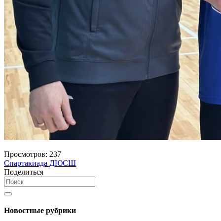
Просмотров:
237
Спартакиада ДЮСШ
Поделиться
Новостные рубрики