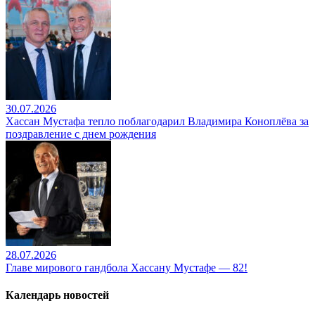
30.07.2026
Хассан Мустафа тепло поблагодарил Владимира Коноплёва за
поздравление с днем рождения
28.07.2026
Главе мирового гандбола Хассану Мустафе — 82!
Календарь новостей