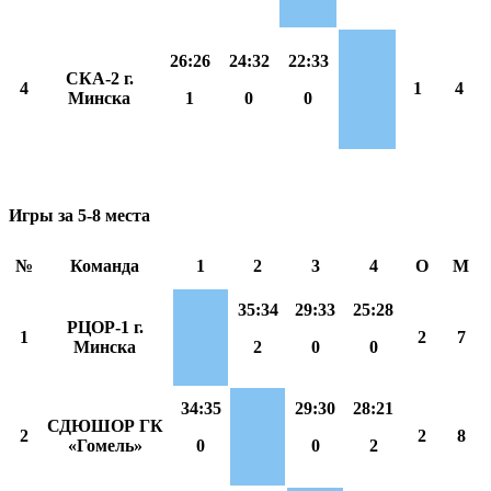
26:26
24:32
22:33
СКА-2 г.
4
1
4
Минска
1
0
0
Игры за 5-8 места
№
Команда
1
2
3
4
О
М
35:34
29:33
25:28
РЦОР-1 г.
1
2
7
Минска
2
0
0
34:35
29:30
28:21
СДЮШОР ГК
2
2
8
«Гомель»
0
0
2