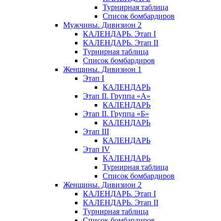
Турнирная таблица
Список бомбардиров
Мужчины. Дивизион 2
КАЛЕНДАРЬ. Этап I
КАЛЕНДАРЬ. Этап II
Турнирная таблица
Список бомбардиров
Женщины. Дивизион 1
Этап I
КАЛЕНДАРЬ
Этап II. Группа «А»
КАЛЕНДАРЬ
Этап II. Группа «Б»
КАЛЕНДАРЬ
Этап III
КАЛЕНДАРЬ
Этап IV
КАЛЕНДАРЬ
Турнирная таблица
Список бомбардиров
Женщины. Дивизион 2
КАЛЕНДАРЬ. Этап I
КАЛЕНДАРЬ. Этап II
Турнирная таблица
Список бомбардиров