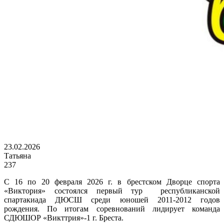
23.02.2026
Татьяна
237
С 16 по 20 февраля 2026 г. в брестском Дворце спорта
«Виктория» состоялся первый тур республиканской
спартакиада ДЮСШ среди юношей 2011-2012 годов
рождения. По итогам соревнований лидирует команда
СДЮШОР «Викттрия»-1 г. Бреста.