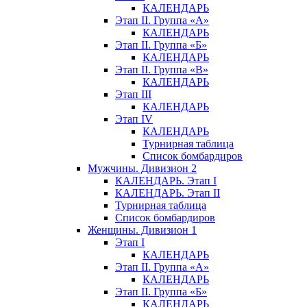
КАЛЕНДАРЬ
Этап II. Группа «А»
КАЛЕНДАРЬ
Этап II. Группа «Б»
КАЛЕНДАРЬ
Этап II. Группа «В»
КАЛЕНДАРЬ
Этап III
КАЛЕНДАРЬ
Этап IV
КАЛЕНДАРЬ
Турнирная таблица
Список бомбардиров
Мужчины. Дивизион 2
КАЛЕНДАРЬ. Этап I
КАЛЕНДАРЬ. Этап II
Турнирная таблица
Список бомбардиров
Женщины. Дивизион 1
Этап I
КАЛЕНДАРЬ
Этап II. Группа «А»
КАЛЕНДАРЬ
Этап II. Группа «Б»
КАЛЕНДАРЬ