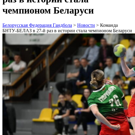
чемпионом Беларуси
Белорусская Федерация Гандбола
>
Новости
>
Команда
БНТУ-БЕЛАЗ в 27-й раз в истории стала чемпионом Беларуси