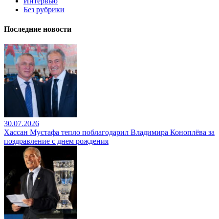
Интервью
Без рубрики
Последние новости
30.07.2026
Хассан Мустафа тепло поблагодарил Владимира Коноплёва за
поздравление с днем рождения