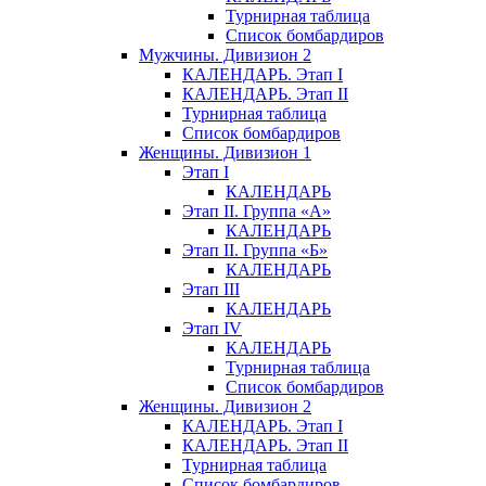
Турнирная таблица
Список бомбардиров
Мужчины. Дивизион 2
КАЛЕНДАРЬ. Этап I
КАЛЕНДАРЬ. Этап II
Турнирная таблица
Список бомбардиров
Женщины. Дивизион 1
Этап I
КАЛЕНДАРЬ
Этап II. Группа «А»
КАЛЕНДАРЬ
Этап II. Группа «Б»
КАЛЕНДАРЬ
Этап III
КАЛЕНДАРЬ
Этап IV
КАЛЕНДАРЬ
Турнирная таблица
Список бомбардиров
Женщины. Дивизион 2
КАЛЕНДАРЬ. Этап I
КАЛЕНДАРЬ. Этап II
Турнирная таблица
Список бомбардиров