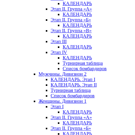
КАЛЕНДАРЬ
Этап II. Группа «А»
КАЛЕНДАРЬ
Этап II. Группа «Б»
КАЛЕНДАРЬ
Этап II. Группа «В»
КАЛЕНДАРЬ
Этап III
КАЛЕНДАРЬ
Этап IV
КАЛЕНДАРЬ
Турнирная таблица
Список бомбардиров
Мужчины. Дивизион 2
КАЛЕНДАРЬ. Этап I
КАЛЕНДАРЬ. Этап II
Турнирная таблица
Список бомбардиров
Женщины. Дивизион 1
Этап I
КАЛЕНДАРЬ
Этап II. Группа «А»
КАЛЕНДАРЬ
Этап II. Группа «Б»
КАЛЕНДАРЬ