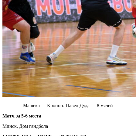
Машека — Кронон. Павел Дуда — 8 мячей
Матч за 5-6 места
Минск, Дом гандбола