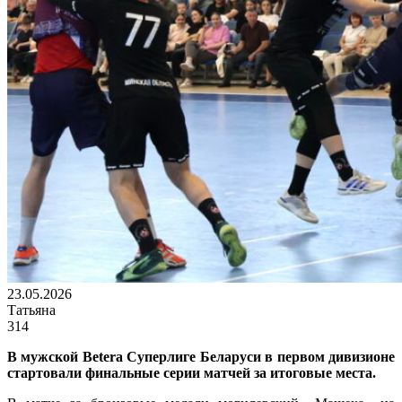
23.05.2026
Татьяна
314
В мужской Betera Суперлиге Беларуси в первом дивизионе
стартовали финальные серии матчей за итоговые места.