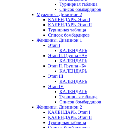
Турнирная таблица
Список бомбардиров
Мужчины. Дивизион 2
КАЛЕНДАРЬ. Этап I
КАЛЕНДАРЬ. Этап II
Турнирная таблица
Список бомбардиров
Женщины. Дивизион 1
Этап I
КАЛЕНДАРЬ
Этап II. Группа «А»
КАЛЕНДАРЬ
Этап II. Группа «Б»
КАЛЕНДАРЬ
Этап III
КАЛЕНДАРЬ
Этап IV
КАЛЕНДАРЬ
Турнирная таблица
Список бомбардиров
Женщины. Дивизион 2
КАЛЕНДАРЬ. Этап I
КАЛЕНДАРЬ. Этап II
Турнирная таблица
Список бомбардиров