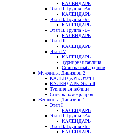
КАЛЕНДАРЬ
Этап II. Группа «А»
КАЛЕНДАРЬ
Этап II. Группа «Б»
КАЛЕНДАРЬ
Этап II. Группа «В»
КАЛЕНДАРЬ
Этап III
КАЛЕНДАРЬ
Этап IV
КАЛЕНДАРЬ
Турнирная таблица
Список бомбардиров
Мужчины. Дивизион 2
КАЛЕНДАРЬ. Этап I
КАЛЕНДАРЬ. Этап II
Турнирная таблица
Список бомбардиров
Женщины. Дивизион 1
Этап I
КАЛЕНДАРЬ
Этап II. Группа «А»
КАЛЕНДАРЬ
Этап II. Группа «Б»
КАЛЕНДАРЬ