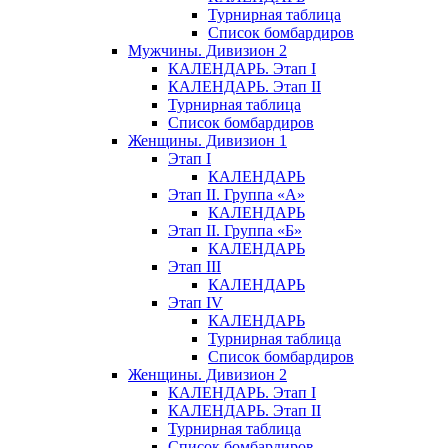
Турнирная таблица
Список бомбардиров
Мужчины. Дивизион 2
КАЛЕНДАРЬ. Этап I
КАЛЕНДАРЬ. Этап II
Турнирная таблица
Список бомбардиров
Женщины. Дивизион 1
Этап I
КАЛЕНДАРЬ
Этап II. Группа «А»
КАЛЕНДАРЬ
Этап II. Группа «Б»
КАЛЕНДАРЬ
Этап III
КАЛЕНДАРЬ
Этап IV
КАЛЕНДАРЬ
Турнирная таблица
Список бомбардиров
Женщины. Дивизион 2
КАЛЕНДАРЬ. Этап I
КАЛЕНДАРЬ. Этап II
Турнирная таблица
Список бомбардиров