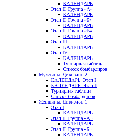
КАЛЕНДАРЬ
Этап II. Группа «А»
КАЛЕНДАРЬ
Этап II. Группа «Б»
КАЛЕНДАРЬ
Этап II. Группа «В»
КАЛЕНДАРЬ
Этап III
КАЛЕНДАРЬ
Этап IV
КАЛЕНДАРЬ
Турнирная таблица
Список бомбардиров
Мужчины. Дивизион 2
КАЛЕНДАРЬ. Этап I
КАЛЕНДАРЬ. Этап II
Турнирная таблица
Список бомбардиров
Женщины. Дивизион 1
Этап I
КАЛЕНДАРЬ
Этап II. Группа «А»
КАЛЕНДАРЬ
Этап II. Группа «Б»
КАЛЕНДАРЬ