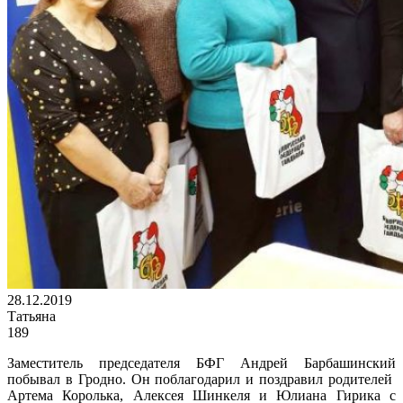
28.12.2019
Татьяна
189
Заместитель председателя БФГ Андрей Барбашинский
побывал в Гродно. Он поблагодарил и поздравил родителей
Артема Королька, Алексея Шинкеля и Юлиана Гирика с