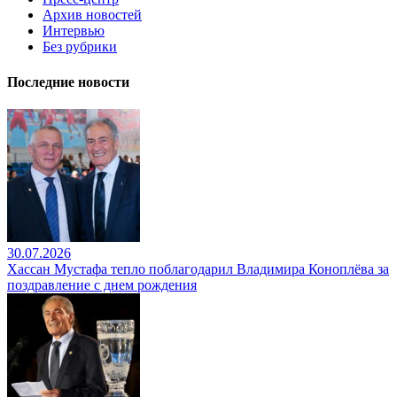
Архив новостей
Интервью
Без рубрики
Последние новости
30.07.2026
Хассан Мустафа тепло поблагодарил Владимира Коноплёва за
поздравление с днем рождения