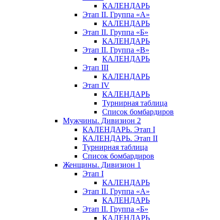
КАЛЕНДАРЬ
Этап II. Группа «А»
КАЛЕНДАРЬ
Этап II. Группа «Б»
КАЛЕНДАРЬ
Этап II. Группа «В»
КАЛЕНДАРЬ
Этап III
КАЛЕНДАРЬ
Этап IV
КАЛЕНДАРЬ
Турнирная таблица
Список бомбардиров
Мужчины. Дивизион 2
КАЛЕНДАРЬ. Этап I
КАЛЕНДАРЬ. Этап II
Турнирная таблица
Список бомбардиров
Женщины. Дивизион 1
Этап I
КАЛЕНДАРЬ
Этап II. Группа «А»
КАЛЕНДАРЬ
Этап II. Группа «Б»
КАЛЕНДАРЬ