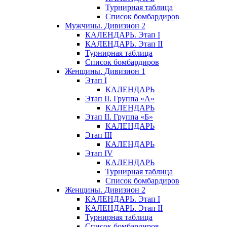
Турнирная таблица
Список бомбардиров
Мужчины. Дивизион 2
КАЛЕНДАРЬ. Этап I
КАЛЕНДАРЬ. Этап II
Турнирная таблица
Список бомбардиров
Женщины. Дивизион 1
Этап I
КАЛЕНДАРЬ
Этап II. Группа «А»
КАЛЕНДАРЬ
Этап II. Группа «Б»
КАЛЕНДАРЬ
Этап III
КАЛЕНДАРЬ
Этап IV
КАЛЕНДАРЬ
Турнирная таблица
Список бомбардиров
Женщины. Дивизион 2
КАЛЕНДАРЬ. Этап I
КАЛЕНДАРЬ. Этап II
Турнирная таблица
Список бомбардиров