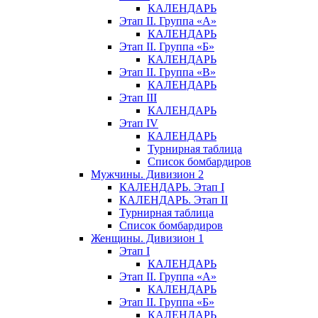
КАЛЕНДАРЬ
Этап II. Группа «А»
КАЛЕНДАРЬ
Этап II. Группа «Б»
КАЛЕНДАРЬ
Этап II. Группа «В»
КАЛЕНДАРЬ
Этап III
КАЛЕНДАРЬ
Этап IV
КАЛЕНДАРЬ
Турнирная таблица
Список бомбардиров
Мужчины. Дивизион 2
КАЛЕНДАРЬ. Этап I
КАЛЕНДАРЬ. Этап II
Турнирная таблица
Список бомбардиров
Женщины. Дивизион 1
Этап I
КАЛЕНДАРЬ
Этап II. Группа «А»
КАЛЕНДАРЬ
Этап II. Группа «Б»
КАЛЕНДАРЬ