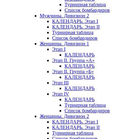
Турнирная таблица
Список бомбардиров
Мужчины. Дивизион 2
КАЛЕНДАРЬ. Этап I
КАЛЕНДАРЬ. Этап II
Турнирная таблица
Список бомбардиров
Женщины. Дивизион 1
Этап I
КАЛЕНДАРЬ
Этап II. Группа «А»
КАЛЕНДАРЬ
Этап II. Группа «Б»
КАЛЕНДАРЬ
Этап III
КАЛЕНДАРЬ
Этап IV
КАЛЕНДАРЬ
Турнирная таблица
Список бомбардиров
Женщины. Дивизион 2
КАЛЕНДАРЬ. Этап I
КАЛЕНДАРЬ. Этап II
Турнирная таблица
Список бомбардиров