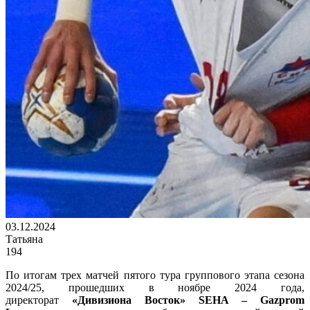
03.12.2024
Татьяна
194
По итогам трех матчей пятого тура группового этапа сезона
2024/25, прошедших в ноябре 2024 года,
директорат
«Дивизиона Восток» SEHA – Gazprom