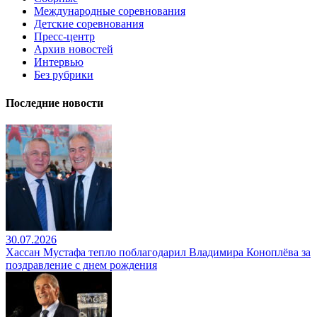
Международные соревнования
Детские соревнования
Пресс-центр
Архив новостей
Интервью
Без рубрики
Последние новости
30.07.2026
Хассан Мустафа тепло поблагодарил Владимира Коноплёва за
поздравление с днем рождения