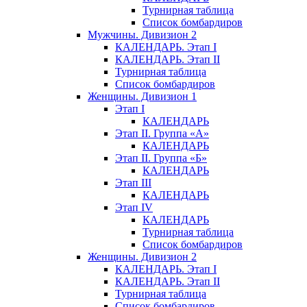
Турнирная таблица
Список бомбардиров
Мужчины. Дивизион 2
КАЛЕНДАРЬ. Этап I
КАЛЕНДАРЬ. Этап II
Турнирная таблица
Список бомбардиров
Женщины. Дивизион 1
Этап I
КАЛЕНДАРЬ
Этап II. Группа «А»
КАЛЕНДАРЬ
Этап II. Группа «Б»
КАЛЕНДАРЬ
Этап III
КАЛЕНДАРЬ
Этап IV
КАЛЕНДАРЬ
Турнирная таблица
Список бомбардиров
Женщины. Дивизион 2
КАЛЕНДАРЬ. Этап I
КАЛЕНДАРЬ. Этап II
Турнирная таблица
Список бомбардиров