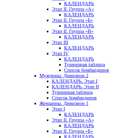
КАЛЕНДАРЬ
Этап II. Группа «А»
КАЛЕНДАРЬ
Этап II. Группа «Б»
КАЛЕНДАРЬ
Этап II. Группа «В»
КАЛЕНДАРЬ
Этап III
КАЛЕНДАРЬ
Этап IV
КАЛЕНДАРЬ
Турнирная таблица
Список бомбардиров
Мужчины. Дивизион 2
КАЛЕНДАРЬ. Этап I
КАЛЕНДАРЬ. Этап II
Турнирная таблица
Список бомбардиров
Женщины. Дивизион 1
Этап I
КАЛЕНДАРЬ
Этап II. Группа «А»
КАЛЕНДАРЬ
Этап II. Группа «Б»
КАЛЕНДАРЬ