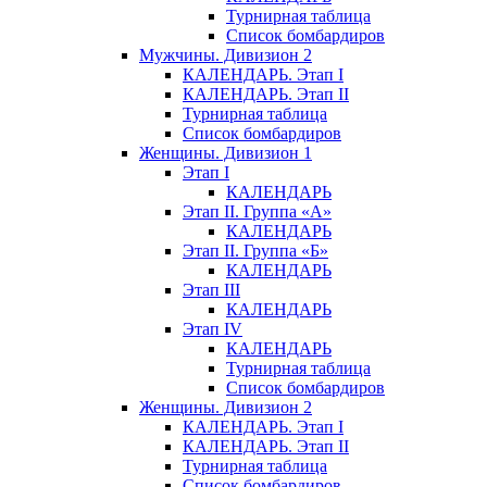
Турнирная таблица
Список бомбардиров
Мужчины. Дивизион 2
КАЛЕНДАРЬ. Этап I
КАЛЕНДАРЬ. Этап II
Турнирная таблица
Список бомбардиров
Женщины. Дивизион 1
Этап I
КАЛЕНДАРЬ
Этап II. Группа «А»
КАЛЕНДАРЬ
Этап II. Группа «Б»
КАЛЕНДАРЬ
Этап III
КАЛЕНДАРЬ
Этап IV
КАЛЕНДАРЬ
Турнирная таблица
Список бомбардиров
Женщины. Дивизион 2
КАЛЕНДАРЬ. Этап I
КАЛЕНДАРЬ. Этап II
Турнирная таблица
Список бомбардиров