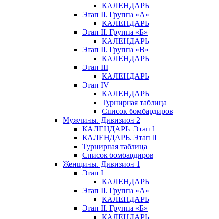
КАЛЕНДАРЬ
Этап II. Группа «А»
КАЛЕНДАРЬ
Этап II. Группа «Б»
КАЛЕНДАРЬ
Этап II. Группа «В»
КАЛЕНДАРЬ
Этап III
КАЛЕНДАРЬ
Этап IV
КАЛЕНДАРЬ
Турнирная таблица
Список бомбардиров
Мужчины. Дивизион 2
КАЛЕНДАРЬ. Этап I
КАЛЕНДАРЬ. Этап II
Турнирная таблица
Список бомбардиров
Женщины. Дивизион 1
Этап I
КАЛЕНДАРЬ
Этап II. Группа «А»
КАЛЕНДАРЬ
Этап II. Группа «Б»
КАЛЕНДАРЬ