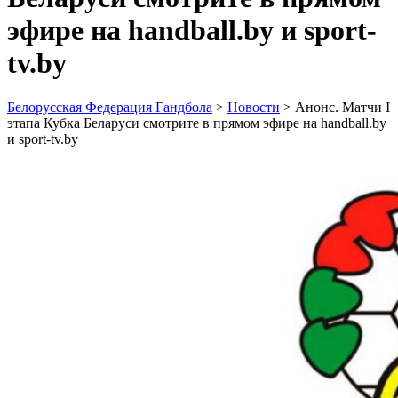
эфире на handball.by и sport-
tv.by
Белорусская Федерация Гандбола
>
Новости
>
Анонс. Матчи I
этапа Кубка Беларуси смотрите в прямом эфире на handball.by
и sport-tv.by