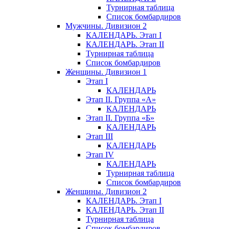
Турнирная таблица
Список бомбардиров
Мужчины. Дивизион 2
КАЛЕНДАРЬ. Этап I
КАЛЕНДАРЬ. Этап II
Турнирная таблица
Список бомбардиров
Женщины. Дивизион 1
Этап I
КАЛЕНДАРЬ
Этап II. Группа «А»
КАЛЕНДАРЬ
Этап II. Группа «Б»
КАЛЕНДАРЬ
Этап III
КАЛЕНДАРЬ
Этап IV
КАЛЕНДАРЬ
Турнирная таблица
Список бомбардиров
Женщины. Дивизион 2
КАЛЕНДАРЬ. Этап I
КАЛЕНДАРЬ. Этап II
Турнирная таблица
Список бомбардиров