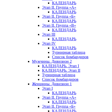
КАЛЕНДАРЬ
Этап II. Группа «А»
КАЛЕНДАРЬ
Этап II. Группа «Б»
КАЛЕНДАРЬ
Этап II. Группа «В»
КАЛЕНДАРЬ
Этап III
КАЛЕНДАРЬ
Этап IV
КАЛЕНДАРЬ
Турнирная таблица
Список бомбардиров
Мужчины. Дивизион 2
КАЛЕНДАРЬ. Этап I
КАЛЕНДАРЬ. Этап II
Турнирная таблица
Список бомбардиров
Женщины. Дивизион 1
Этап I
КАЛЕНДАРЬ
Этап II. Группа «А»
КАЛЕНДАРЬ
Этап II. Группа «Б»
КАЛЕНДАРЬ