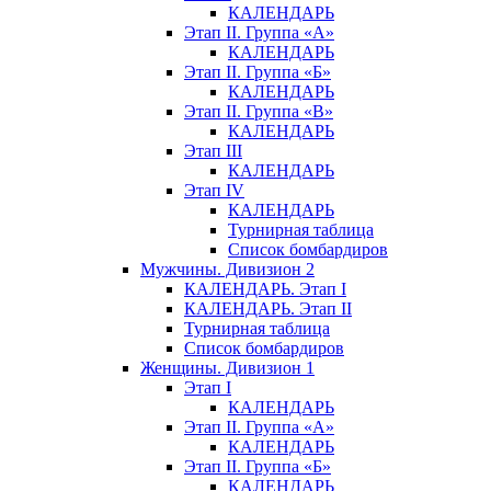
КАЛЕНДАРЬ
Этап II. Группа «А»
КАЛЕНДАРЬ
Этап II. Группа «Б»
КАЛЕНДАРЬ
Этап II. Группа «В»
КАЛЕНДАРЬ
Этап III
КАЛЕНДАРЬ
Этап IV
КАЛЕНДАРЬ
Турнирная таблица
Список бомбардиров
Мужчины. Дивизион 2
КАЛЕНДАРЬ. Этап I
КАЛЕНДАРЬ. Этап II
Турнирная таблица
Список бомбардиров
Женщины. Дивизион 1
Этап I
КАЛЕНДАРЬ
Этап II. Группа «А»
КАЛЕНДАРЬ
Этап II. Группа «Б»
КАЛЕНДАРЬ