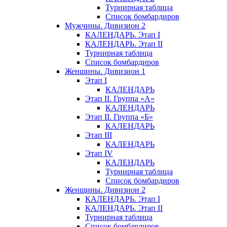
Турнирная таблица
Список бомбардиров
Мужчины. Дивизион 2
КАЛЕНДАРЬ. Этап I
КАЛЕНДАРЬ. Этап II
Турнирная таблица
Список бомбардиров
Женщины. Дивизион 1
Этап I
КАЛЕНДАРЬ
Этап II. Группа «А»
КАЛЕНДАРЬ
Этап II. Группа «Б»
КАЛЕНДАРЬ
Этап III
КАЛЕНДАРЬ
Этап IV
КАЛЕНДАРЬ
Турнирная таблица
Список бомбардиров
Женщины. Дивизион 2
КАЛЕНДАРЬ. Этап I
КАЛЕНДАРЬ. Этап II
Турнирная таблица
Список бомбардиров