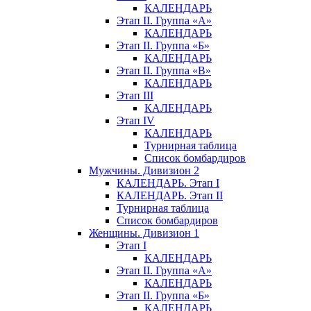
КАЛЕНДАРЬ
Этап II. Группа «А»
КАЛЕНДАРЬ
Этап II. Группа «Б»
КАЛЕНДАРЬ
Этап II. Группа «В»
КАЛЕНДАРЬ
Этап III
КАЛЕНДАРЬ
Этап IV
КАЛЕНДАРЬ
Турнирная таблица
Список бомбардиров
Мужчины. Дивизион 2
КАЛЕНДАРЬ. Этап I
КАЛЕНДАРЬ. Этап II
Турнирная таблица
Список бомбардиров
Женщины. Дивизион 1
Этап I
КАЛЕНДАРЬ
Этап II. Группа «А»
КАЛЕНДАРЬ
Этап II. Группа «Б»
КАЛЕНДАРЬ