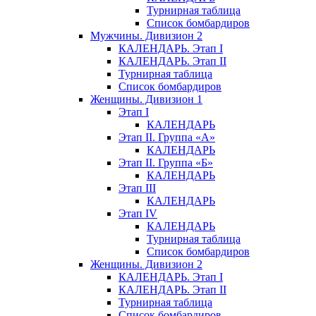
Турнирная таблица
Список бомбардиров
Мужчины. Дивизион 2
КАЛЕНДАРЬ. Этап I
КАЛЕНДАРЬ. Этап II
Турнирная таблица
Список бомбардиров
Женщины. Дивизион 1
Этап I
КАЛЕНДАРЬ
Этап II. Группа «А»
КАЛЕНДАРЬ
Этап II. Группа «Б»
КАЛЕНДАРЬ
Этап III
КАЛЕНДАРЬ
Этап IV
КАЛЕНДАРЬ
Турнирная таблица
Список бомбардиров
Женщины. Дивизион 2
КАЛЕНДАРЬ. Этап I
КАЛЕНДАРЬ. Этап II
Турнирная таблица
Список бомбардиров