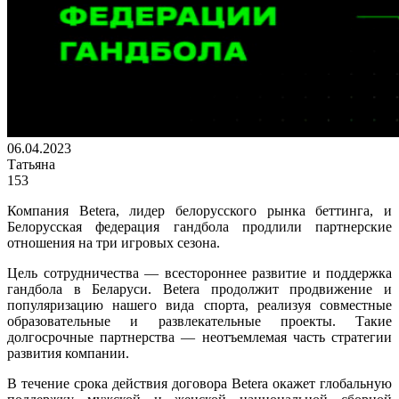
06.04.2023
Татьяна
153
Компания Betera, лидер белорусского рынка беттинга, и
Белорусская федерация гандбола продлили партнерские
отношения на три игровых сезона.
Цель сотрудничества — всестороннее развитие и поддержка
гандбола в Беларуси. Betera продолжит продвижение и
популяризацию нашего вида спорта, реализуя совместные
образовательные и развлекательные проекты. Такие
долгосрочные партнерства — неотъемлемая часть стратегии
развития компании.
В течение срока действия договора Betera окажет глобальную