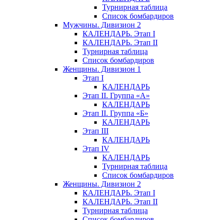
Турнирная таблица
Список бомбардиров
Мужчины. Дивизион 2
КАЛЕНДАРЬ. Этап I
КАЛЕНДАРЬ. Этап II
Турнирная таблица
Список бомбардиров
Женщины. Дивизион 1
Этап I
КАЛЕНДАРЬ
Этап II. Группа «А»
КАЛЕНДАРЬ
Этап II. Группа «Б»
КАЛЕНДАРЬ
Этап III
КАЛЕНДАРЬ
Этап IV
КАЛЕНДАРЬ
Турнирная таблица
Список бомбардиров
Женщины. Дивизион 2
КАЛЕНДАРЬ. Этап I
КАЛЕНДАРЬ. Этап II
Турнирная таблица
Список бомбардиров