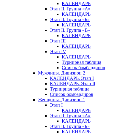
КАЛЕНДАРЬ
Этап II. Группа «А»
КАЛЕНДАРЬ
Этап II. Группа «Б»
КАЛЕНДАРЬ
Этап II. Группа «В»
КАЛЕНДАРЬ
Этап III
КАЛЕНДАРЬ
Этап IV
КАЛЕНДАРЬ
Турнирная таблица
Список бомбардиров
Мужчины. Дивизион 2
КАЛЕНДАРЬ. Этап I
КАЛЕНДАРЬ. Этап II
Турнирная таблица
Список бомбардиров
Женщины. Дивизион 1
Этап I
КАЛЕНДАРЬ
Этап II. Группа «А»
КАЛЕНДАРЬ
Этап II. Группа «Б»
КАЛЕНДАРЬ