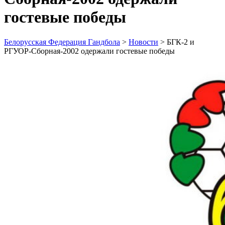
гостевые победы
Белорусская Федерация Гандбола
>
Новости
>
БГК-2 и
РГУОР-Сборная-2002 одержали гостевые победы