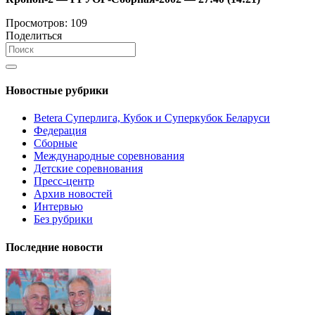
Просмотров:
109
Поделиться
Новостные рубрики
Betera Суперлига, Кубок и Суперкубок Беларуси
Федерация
Сборные
Международные соревнования
Детские соревнования
Пресс-центр
Архив новостей
Интервью
Без рубрики
Последние новости