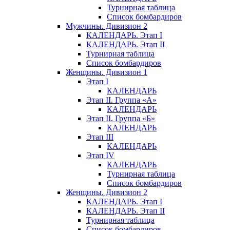
Турнирная таблица
Список бомбардиров
Мужчины. Дивизион 2
КАЛЕНДАРЬ. Этап I
КАЛЕНДАРЬ. Этап II
Турнирная таблица
Список бомбардиров
Женщины. Дивизион 1
Этап I
КАЛЕНДАРЬ
Этап II. Группа «А»
КАЛЕНДАРЬ
Этап II. Группа «Б»
КАЛЕНДАРЬ
Этап III
КАЛЕНДАРЬ
Этап IV
КАЛЕНДАРЬ
Турнирная таблица
Список бомбардиров
Женщины. Дивизион 2
КАЛЕНДАРЬ. Этап I
КАЛЕНДАРЬ. Этап II
Турнирная таблица
Список бомбардиров