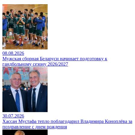
08.08.2026
Мужская сборная Беларуси начинает подготовку к
гандбольному сезону 2026/2027
30.07.2026
Хассан Мустафа тепло поблагодарил Владимира Коноплёва за
поздравление с днем рождения