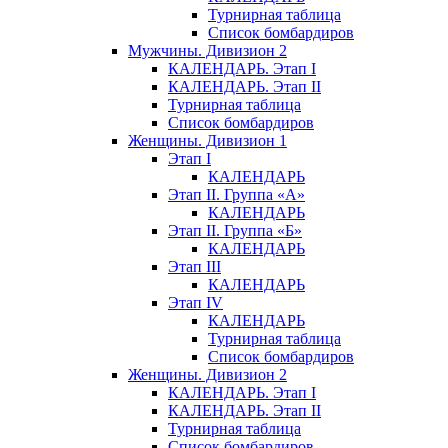
Турнирная таблица
Список бомбардиров
Мужчины. Дивизион 2
КАЛЕНДАРЬ. Этап I
КАЛЕНДАРЬ. Этап II
Турнирная таблица
Список бомбардиров
Женщины. Дивизион 1
Этап I
КАЛЕНДАРЬ
Этап II. Группа «А»
КАЛЕНДАРЬ
Этап II. Группа «Б»
КАЛЕНДАРЬ
Этап III
КАЛЕНДАРЬ
Этап IV
КАЛЕНДАРЬ
Турнирная таблица
Список бомбардиров
Женщины. Дивизион 2
КАЛЕНДАРЬ. Этап I
КАЛЕНДАРЬ. Этап II
Турнирная таблица
Список бомбардиров