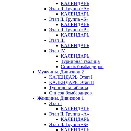
КАЛЕНДАРЬ
Этап II. Группа «А»
КАЛЕНДАРЬ
Этап II. Группа «Б»
КАЛЕНДАРЬ
Этап II. Группа «В»
КАЛЕНДАРЬ
Этап III
КАЛЕНДАРЬ
Этап IV
КАЛЕНДАРЬ
Турнирная таблица
Список бомбардиров
Мужчины. Дивизион 2
КАЛЕНДАРЬ. Этап I
КАЛЕНДАРЬ. Этап II
Турнирная таблица
Список бомбардиров
Женщины. Дивизион 1
Этап I
КАЛЕНДАРЬ
Этап II. Группа «А»
КАЛЕНДАРЬ
Этап II. Группа «Б»
КАЛЕНДАРЬ