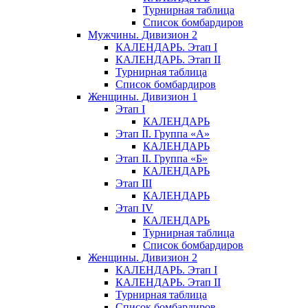
Турнирная таблица
Список бомбардиров
Мужчины. Дивизион 2
КАЛЕНДАРЬ. Этап I
КАЛЕНДАРЬ. Этап II
Турнирная таблица
Список бомбардиров
Женщины. Дивизион 1
Этап I
КАЛЕНДАРЬ
Этап II. Группа «А»
КАЛЕНДАРЬ
Этап II. Группа «Б»
КАЛЕНДАРЬ
Этап III
КАЛЕНДАРЬ
Этап IV
КАЛЕНДАРЬ
Турнирная таблица
Список бомбардиров
Женщины. Дивизион 2
КАЛЕНДАРЬ. Этап I
КАЛЕНДАРЬ. Этап II
Турнирная таблица
Список бомбардиров