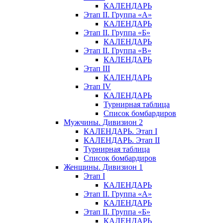
КАЛЕНДАРЬ
Этап II. Группа «А»
КАЛЕНДАРЬ
Этап II. Группа «Б»
КАЛЕНДАРЬ
Этап II. Группа «В»
КАЛЕНДАРЬ
Этап III
КАЛЕНДАРЬ
Этап IV
КАЛЕНДАРЬ
Турнирная таблица
Список бомбардиров
Мужчины. Дивизион 2
КАЛЕНДАРЬ. Этап I
КАЛЕНДАРЬ. Этап II
Турнирная таблица
Список бомбардиров
Женщины. Дивизион 1
Этап I
КАЛЕНДАРЬ
Этап II. Группа «А»
КАЛЕНДАРЬ
Этап II. Группа «Б»
КАЛЕНДАРЬ