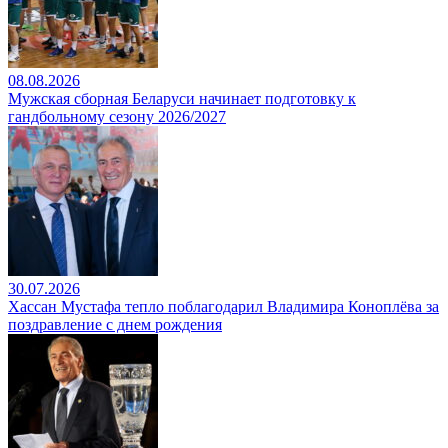
08.08.2026
Мужская сборная Беларуси начинает подготовку к
гандбольному сезону 2026/2027
30.07.2026
Хассан Мустафа тепло поблагодарил Владимира Коноплёва за
поздравление с днем рождения