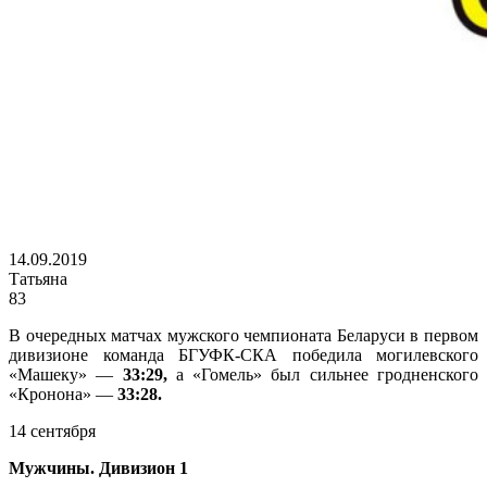
14.09.2019
Татьяна
83
В очередных матчах мужского чемпионата Беларуси в первом
дивизионе команда БГУФК-СКА победила могилевского
«Машеку» —
33:29,
а «Гомель» был сильнее гродненского
«Кронона» —
33:28.
14 сентября
Мужчины. Дивизион 1