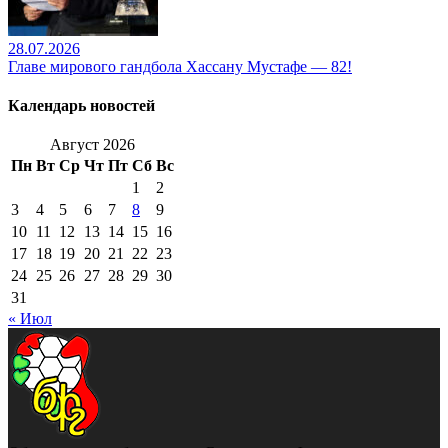
28.07.2026
Главе мирового гандбола Хассану Мустафе — 82!
Календарь новостей
Август 2026
Пн
Вт
Ср
Чт
Пт
Сб
Вс
1
2
3
4
5
6
7
8
9
10
11
12
13
14
15
16
17
18
19
20
21
22
23
24
25
26
27
28
29
30
31
« Июл