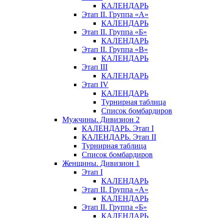
КАЛЕНДАРЬ
Этап II. Группа «А»
КАЛЕНДАРЬ
Этап II. Группа «Б»
КАЛЕНДАРЬ
Этап II. Группа «В»
КАЛЕНДАРЬ
Этап III
КАЛЕНДАРЬ
Этап IV
КАЛЕНДАРЬ
Турнирная таблица
Список бомбардиров
Мужчины. Дивизион 2
КАЛЕНДАРЬ. Этап I
КАЛЕНДАРЬ. Этап II
Турнирная таблица
Список бомбардиров
Женщины. Дивизион 1
Этап I
КАЛЕНДАРЬ
Этап II. Группа «А»
КАЛЕНДАРЬ
Этап II. Группа «Б»
КАЛЕНДАРЬ