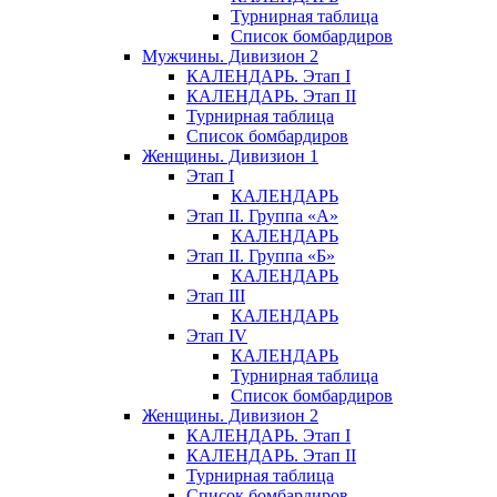
Турнирная таблица
Список бомбардиров
Мужчины. Дивизион 2
КАЛЕНДАРЬ. Этап I
КАЛЕНДАРЬ. Этап II
Турнирная таблица
Список бомбардиров
Женщины. Дивизион 1
Этап I
КАЛЕНДАРЬ
Этап II. Группа «А»
КАЛЕНДАРЬ
Этап II. Группа «Б»
КАЛЕНДАРЬ
Этап III
КАЛЕНДАРЬ
Этап IV
КАЛЕНДАРЬ
Турнирная таблица
Список бомбардиров
Женщины. Дивизион 2
КАЛЕНДАРЬ. Этап I
КАЛЕНДАРЬ. Этап II
Турнирная таблица
Список бомбардиров