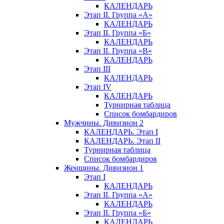
КАЛЕНДАРЬ
Этап II. Группа «А»
КАЛЕНДАРЬ
Этап II. Группа «Б»
КАЛЕНДАРЬ
Этап II. Группа «В»
КАЛЕНДАРЬ
Этап III
КАЛЕНДАРЬ
Этап IV
КАЛЕНДАРЬ
Турнирная таблица
Список бомбардиров
Мужчины. Дивизион 2
КАЛЕНДАРЬ. Этап I
КАЛЕНДАРЬ. Этап II
Турнирная таблица
Список бомбардиров
Женщины. Дивизион 1
Этап I
КАЛЕНДАРЬ
Этап II. Группа «А»
КАЛЕНДАРЬ
Этап II. Группа «Б»
КАЛЕНДАРЬ