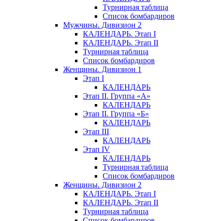
Турнирная таблица
Список бомбардиров
Мужчины. Дивизион 2
КАЛЕНДАРЬ. Этап I
КАЛЕНДАРЬ. Этап II
Турнирная таблица
Список бомбардиров
Женщины. Дивизион 1
Этап I
КАЛЕНДАРЬ
Этап II. Группа «А»
КАЛЕНДАРЬ
Этап II. Группа «Б»
КАЛЕНДАРЬ
Этап III
КАЛЕНДАРЬ
Этап IV
КАЛЕНДАРЬ
Турнирная таблица
Список бомбардиров
Женщины. Дивизион 2
КАЛЕНДАРЬ. Этап I
КАЛЕНДАРЬ. Этап II
Турнирная таблица
Список бомбардиров