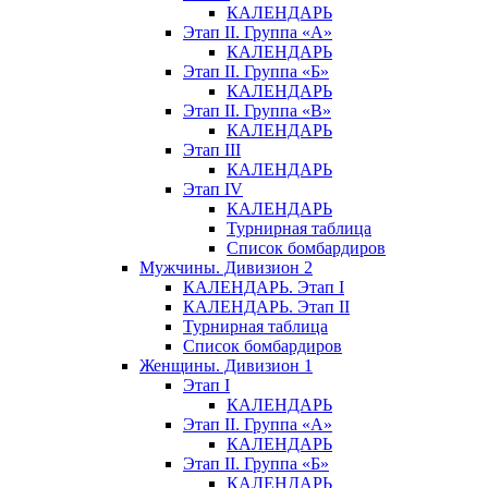
КАЛЕНДАРЬ
Этап II. Группа «А»
КАЛЕНДАРЬ
Этап II. Группа «Б»
КАЛЕНДАРЬ
Этап II. Группа «В»
КАЛЕНДАРЬ
Этап III
КАЛЕНДАРЬ
Этап IV
КАЛЕНДАРЬ
Турнирная таблица
Список бомбардиров
Мужчины. Дивизион 2
КАЛЕНДАРЬ. Этап I
КАЛЕНДАРЬ. Этап II
Турнирная таблица
Список бомбардиров
Женщины. Дивизион 1
Этап I
КАЛЕНДАРЬ
Этап II. Группа «А»
КАЛЕНДАРЬ
Этап II. Группа «Б»
КАЛЕНДАРЬ