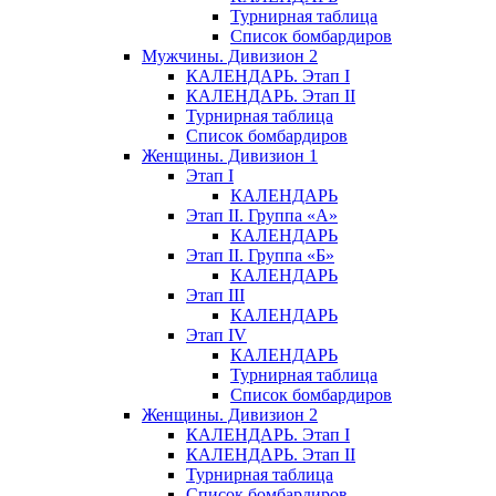
Турнирная таблица
Список бомбардиров
Мужчины. Дивизион 2
КАЛЕНДАРЬ. Этап I
КАЛЕНДАРЬ. Этап II
Турнирная таблица
Список бомбардиров
Женщины. Дивизион 1
Этап I
КАЛЕНДАРЬ
Этап II. Группа «А»
КАЛЕНДАРЬ
Этап II. Группа «Б»
КАЛЕНДАРЬ
Этап III
КАЛЕНДАРЬ
Этап IV
КАЛЕНДАРЬ
Турнирная таблица
Список бомбардиров
Женщины. Дивизион 2
КАЛЕНДАРЬ. Этап I
КАЛЕНДАРЬ. Этап II
Турнирная таблица
Список бомбардиров