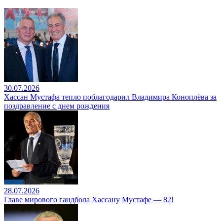
30.07.2026
Хассан Мустафа тепло поблагодарил Владимира Коноплёва за
поздравление с днем рождения
28.07.2026
Главе мирового гандбола Хассану Мустафе — 82!