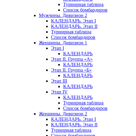
Турнирная таблица
Список бомбардиров
Мужчины. Дивизион 2
КАЛЕНДАРЬ. Этап I
КАЛЕНДАРЬ. Этап II
Турнирная таблица
Список бомбардиров
Женщины. Дивизион 1
Этап I
КАЛЕНДАРЬ
Этап II. Группа «А»
КАЛЕНДАРЬ
Этап II. Группа «Б»
КАЛЕНДАРЬ
Этап III
КАЛЕНДАРЬ
Этап IV
КАЛЕНДАРЬ
Турнирная таблица
Список бомбардиров
Женщины. Дивизион 2
КАЛЕНДАРЬ. Этап I
КАЛЕНДАРЬ. Этап II
Турнирная таблица
Список бомбардиров