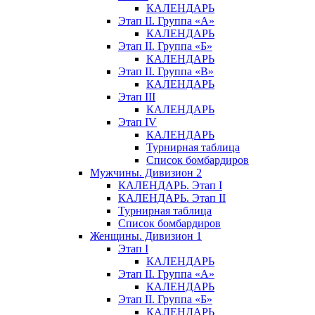
КАЛЕНДАРЬ
Этап II. Группа «А»
КАЛЕНДАРЬ
Этап II. Группа «Б»
КАЛЕНДАРЬ
Этап II. Группа «В»
КАЛЕНДАРЬ
Этап III
КАЛЕНДАРЬ
Этап IV
КАЛЕНДАРЬ
Турнирная таблица
Список бомбардиров
Мужчины. Дивизион 2
КАЛЕНДАРЬ. Этап I
КАЛЕНДАРЬ. Этап II
Турнирная таблица
Список бомбардиров
Женщины. Дивизион 1
Этап I
КАЛЕНДАРЬ
Этап II. Группа «А»
КАЛЕНДАРЬ
Этап II. Группа «Б»
КАЛЕНДАРЬ