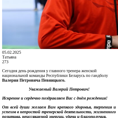
05.02.2025
Татьяна
273
Сегодня день рождения у главного тренера женской
национальной команды Республики Беларусь по гандболу
Валерия Петровича Певницкого.
Уважаемый Валерий Петрович!
Искренне и сердечно поздравляем Вас с днём рождения!
От всей души желаем Вам крепкого здоровья, терпения и
успехов в непростой тренерской деятельности, жизненного
позитива, неиссякаемой энергии, удачи и благополучия.