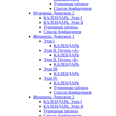
Турнирная таблица
Список бомбардиров
Мужчины. Дивизион 2
КАЛЕНДАРЬ. Этап I
КАЛЕНДАРЬ. Этап II
Турнирная таблица
Список бомбардиров
Женщины. Дивизион 1
Этап I
КАЛЕНДАРЬ
Этап II. Группа «А»
КАЛЕНДАРЬ
Этап II. Группа «Б»
КАЛЕНДАРЬ
Этап III
КАЛЕНДАРЬ
Этап IV
КАЛЕНДАРЬ
Турнирная таблица
Список бомбардиров
Женщины. Дивизион 2
КАЛЕНДАРЬ. Этап I
КАЛЕНДАРЬ. Этап II
Турнирная таблица
Список бомбардиров