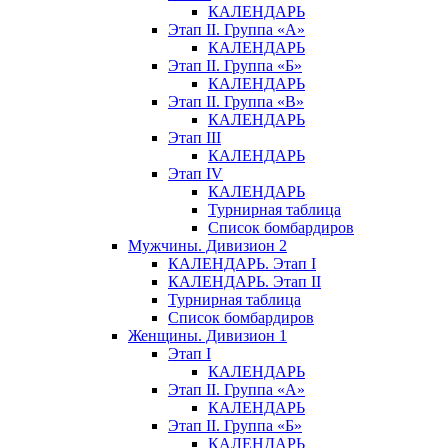
КАЛЕНДАРЬ
Этап II. Группа «А»
КАЛЕНДАРЬ
Этап II. Группа «Б»
КАЛЕНДАРЬ
Этап II. Группа «В»
КАЛЕНДАРЬ
Этап III
КАЛЕНДАРЬ
Этап IV
КАЛЕНДАРЬ
Турнирная таблица
Список бомбардиров
Мужчины. Дивизион 2
КАЛЕНДАРЬ. Этап I
КАЛЕНДАРЬ. Этап II
Турнирная таблица
Список бомбардиров
Женщины. Дивизион 1
Этап I
КАЛЕНДАРЬ
Этап II. Группа «А»
КАЛЕНДАРЬ
Этап II. Группа «Б»
КАЛЕНДАРЬ