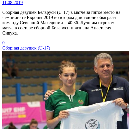
11.08.2019
Сборная девушек Беларуси (U-17) в матче за пятое место на
чемпионате Европы-2019 во втором дивизионе обыграла
команду Северной Македонии – 40:36. Лучшим игроком
матча в составе сборной Беларуси признана Анастасия
Сивуха.
0
Сборная девушек (U-17)