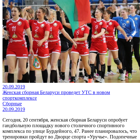
20.09.2019
Женская сборная Беларуси проведет УТС в новом
спорткомплексе
Сборные
20.09.2019
Сегодня, 20 сентября, женская сборная Беларуси опробует
гандбольную площадку нового столичного спортивного
комплекса по улице Бурдейного, 47. Ранее планировалось, что
тренировки пройдут во Дворце спорта «Уручье». Подопечные