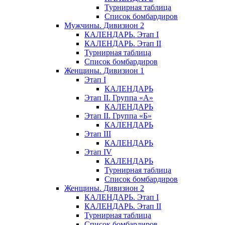
Турнирная таблица
Список бомбардиров
Мужчины. Дивизион 2
КАЛЕНДАРЬ. Этап I
КАЛЕНДАРЬ. Этап II
Турнирная таблица
Список бомбардиров
Женщины. Дивизион 1
Этап I
КАЛЕНДАРЬ
Этап II. Группа «А»
КАЛЕНДАРЬ
Этап II. Группа «Б»
КАЛЕНДАРЬ
Этап III
КАЛЕНДАРЬ
Этап IV
КАЛЕНДАРЬ
Турнирная таблица
Список бомбардиров
Женщины. Дивизион 2
КАЛЕНДАРЬ. Этап I
КАЛЕНДАРЬ. Этап II
Турнирная таблица
Список бомбардиров