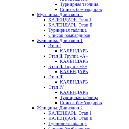
Турнирная таблица
Список бомбардиров
Мужчины. Дивизион 2
КАЛЕНДАРЬ. Этап I
КАЛЕНДАРЬ. Этап II
Турнирная таблица
Список бомбардиров
Женщины. Дивизион 1
Этап I
КАЛЕНДАРЬ
Этап II. Группа «А»
КАЛЕНДАРЬ
Этап II. Группа «Б»
КАЛЕНДАРЬ
Этап III
КАЛЕНДАРЬ
Этап IV
КАЛЕНДАРЬ
Турнирная таблица
Список бомбардиров
Женщины. Дивизион 2
КАЛЕНДАРЬ. Этап I
КАЛЕНДАРЬ. Этап II
Турнирная таблица
Список бомбардиров